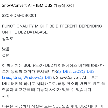
SnowConvert AI - IBM DB2 기능적 차이
SSC-FDM-DB0001
FUNCTIONALITY MIGHT BE DIFFERENT DEPENDING
ON THE DB2 DATABASE.
심각도
낮음
설명
이 메시지는 SQL 요소가 DB2 데이터베이스 버전에 따라 다
르게 동작할 때마다 표시됩니다(
i용 DB2
,
z/OS용 DB2
,
Linux, Unix, Windows용 DB2
). SnowConvert AI는 모든
DB2 버전을 하나로 처리하므로, 해당 요소의 변환은 원본 플
랫폼과 비교했을 때 기능적 차이가 있을 수 있습니다.
사례
다음은 지금까지 식별된 모든 SQL 요소이며, DB2 데이터베