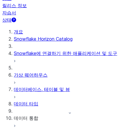
릴리스 정보
자습서
상태
개요
Snowflake Horizon Catalog
Snowflake에 연결하기 위한 애플리케이션 및 도구
가상 웨어하우스
데이터베이스, 테이블 및 뷰
데이터 타입
데이터 통합