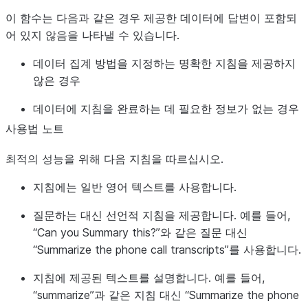
이 함수는 다음과 같은 경우 제공한 데이터에 답변이 포함되
어 있지 않음을 나타낼 수 있습니다.
데이터 집계 방법을 지정하는 명확한 지침을 제공하지
않은 경우
데이터에 지침을 완료하는 데 필요한 정보가 없는 경우
사용법 노트
최적의 성능을 위해 다음 지침을 따르십시오.
지침에는 일반 영어 텍스트를 사용합니다.
질문하는 대신 선언적 지침을 제공합니다. 예를 들어,
“Can you Summary this?”와 같은 질문 대신
“Summarize the phone call transcripts”를 사용합니다.
지침에 제공된 텍스트를 설명합니다. 예를 들어,
“summarize”과 같은 지침 대신 “Summarize the phone