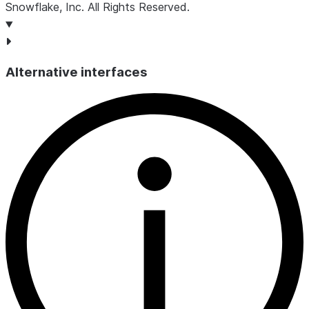
Snowflake, Inc.
All Rights Reserved
.
Alternative interfaces