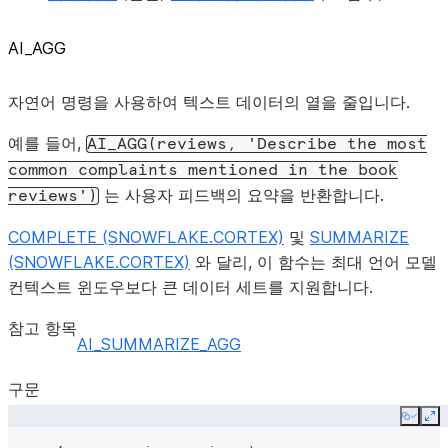
AI_AGG
자연어 명령을 사용하여 텍스트 데이터의 열을 줄입니다.
예를 들어,
AI_AGG(reviews,
'Describe
the
most
common
complaints
mentioned
in
the
book
는 사용자 피드백의 요약을 반환합니다.
reviews')
COMPLETE (SNOWFLAKE.CORTEX)
및
SUMMARIZE
(SNOWFLAKE.CORTEX)
와 달리, 이 함수는 최대 언어 모델
컨텍스트 윈도우보다 큰 데이터 세트를 지원합니다.
참고 항목
AI_SUMMARIZE_AGG
구문
Copy
Ex