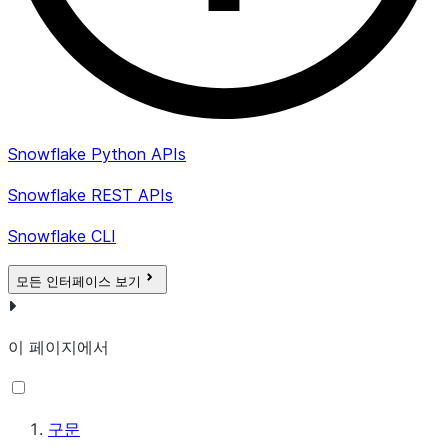
Snowflake Python APIs
Snowflake REST APIs
Snowflake CLI
모든 인터페이스 보기
이 페이지에서
구문