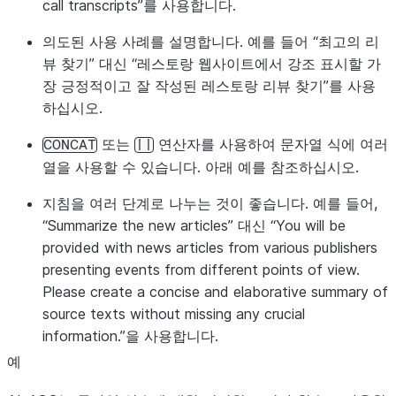
call transcripts”를 사용합니다.
의도된 사용 사례를 설명합니다. 예를 들어 “최고의 리
뷰 찾기” 대신 “레스토랑 웹사이트에서 강조 표시할 가
장 긍정적이고 잘 작성된 레스토랑 리뷰 찾기”를 사용
하십시오.
또는
연산자를 사용하여 문자열 식에 여러
CONCAT
||
열을 사용할 수 있습니다. 아래 예를 참조하십시오.
지침을 여러 단계로 나누는 것이 좋습니다. 예를 들어,
“Summarize the new articles” 대신 “You will be
provided with news articles from various publishers
presenting events from different points of view.
Please create a concise and elaborative summary of
source texts without missing any crucial
information.”을 사용합니다.
예