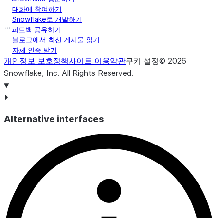
대화에 참여하기
Snowflake로 개발하기
피드백 공유하기
블로그에서 최신 게시물 읽기
자체 인증 받기
개인정보 보호정책
사이트 이용약관
쿠키 설정
©
2026
Snowflake, Inc.
All Rights Reserved
.
Alternative interfaces