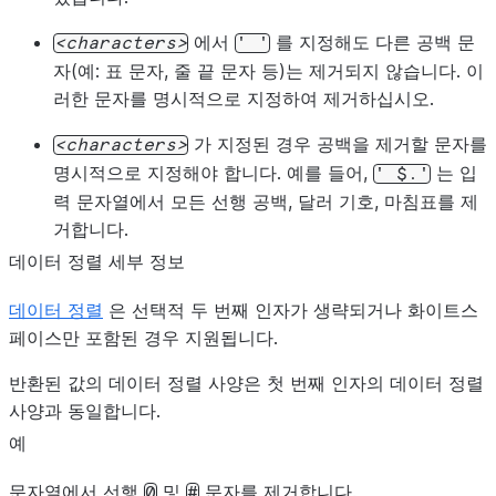
에서
를 지정해도 다른 공백 문
characters
'
'
자(예: 표 문자, 줄 끝 문자 등)는 제거되지 않습니다. 이
러한 문자를 명시적으로 지정하여 제거하십시오.
가 지정된 경우 공백을 제거할 문자를
characters
명시적으로 지정해야 합니다. 예를 들어,
는 입
'
$.'
력 문자열에서 모든 선행 공백, 달러 기호, 마침표를 제
거합니다.
데이터 정렬 세부 정보
데이터 정렬
은 선택적 두 번째 인자가 생략되거나 화이트스
페이스만 포함된 경우 지원됩니다.
반환된 값의 데이터 정렬 사양은 첫 번째 인자의 데이터 정렬
사양과 동일합니다.
예
문자열에서 선행
및
문자를 제거합니다.
0
#