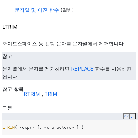
문자열 및 이진 함수
(일반)
LTRIM
화이트스페이스 등 선행 문자를 문자열에서 제거합니다.
참고
문자열에서 문자를 제거하려면
REPLACE
함수를 사용하면
됩니다.
참고 항목
RTRIM
,
TRIM
구문
Copy
Ex
LTRIM
(
<expr>
[,
<characters>
]
)