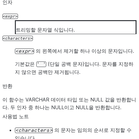
인자
expr
트리밍할 문자열 식입니다.
characters
의 왼쪽에서 제거할 하나 이상의 문자입니다.
expr
기본값은
(단일 공백 문자)입니다. 문자를 지정하
'
'
지 않으면 공백만 제거됩니다.
반환
이 함수는 VARCHAR 데이터 타입 또는 NULL 값을 반환합니
다. 두 인자 중 하나는 NULL이고 NULL을 반환합니다.
사용법 노트
의 문자는 임의의 순서로 지정할 수
characters
있습니다.