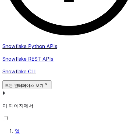
Snowflake Python APIs
Snowflake REST APIs
Snowflake CLI
모든 인터페이스 보기
이 페이지에서
열