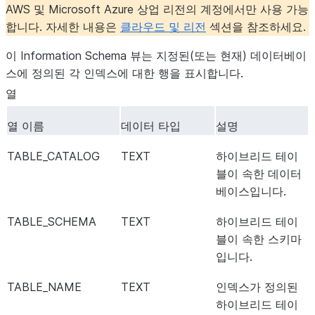
AWS 및 Microsoft Azure 상업 리전의 계정에서만 사용 가능
합니다. 자세한 내용은
클라우드 및 리전
섹션을 참조하세요.
이 Information Schema 뷰는 지정된(또는 현재) 데이터베이
스에 정의된 각 인덱스에 대한 행을 표시합니다.
열
열 이름
데이터 타입
설명
TABLE_CATALOG
TEXT
하이브리드 테이
블이 속한 데이터
베이스입니다.
TABLE_SCHEMA
TEXT
하이브리드 테이
블이 속한 스키마
입니다.
TABLE_NAME
TEXT
인덱스가 정의된
하이브리드 테이