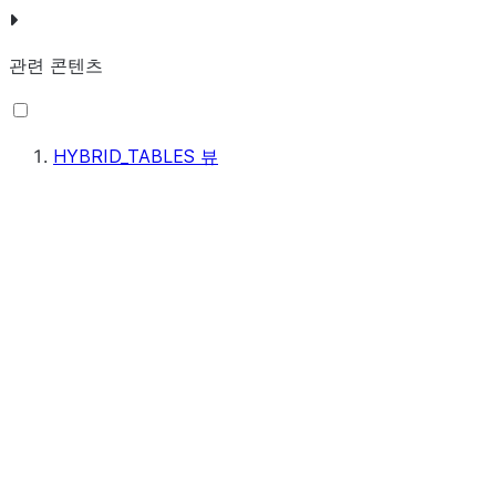
관련 콘텐츠
HYBRID_TABLES 뷰