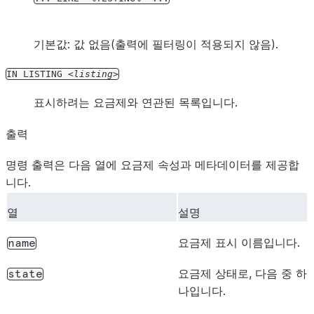
기본값: 값 없음(출력에 필터링이 적용되지 않음).
IN
LISTING
listing
표시하려는 요금제와 연관된 목록입니다.
출력
명령 출력은 다음 열에 요금제 속성과 메타데이터를 제공합
니다.
열
설명
요금제 표시 이름입니다.
name
요금제 상태로, 다음 중 하
state
나입니다.