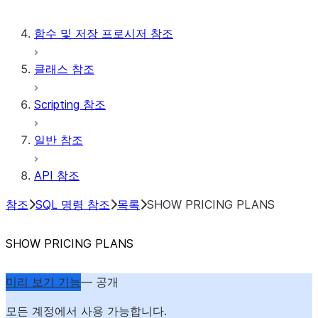
함수 및 저장 프로시저 참조
클래스 참조
Scripting 참조
일반 참조
API 참조
참조
SQL 명령 참조
목록
SHOW PRICING PLANS
SHOW PRICING PLANS
미리 보기 기능
— 공개
모든 계정에서 사용 가능합니다.