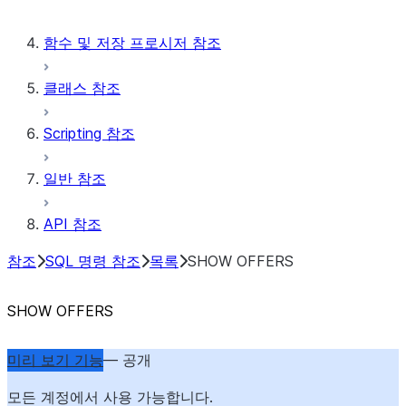
함수 및 저장 프로시저 참조
클래스 참조
Scripting 참조
일반 참조
API 참조
참조
SQL 명령 참조
목록
SHOW OFFERS
SHOW OFFERS
미리 보기 기능
— 공개
모든 계정에서 사용 가능합니다.