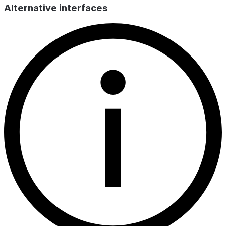
Alternative interfaces