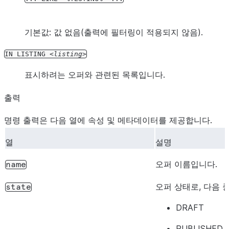
기본값: 값 없음(출력에 필터링이 적용되지 않음).
IN
LISTING
listing
표시하려는 오퍼와 관련된 목록입니다.
출력
명령 출력은 다음 열에 속성 및 메타데이터를 제공합니다.
열
설명
오퍼 이름입니다.
name
오퍼 상태로, 다음 
state
DRAFT
PUBLISHED