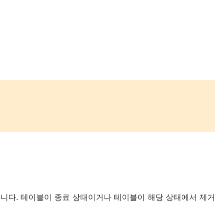
에 남습니다. 테이블이 종료 상태이거나 테이블이 해당 상태에서 제거