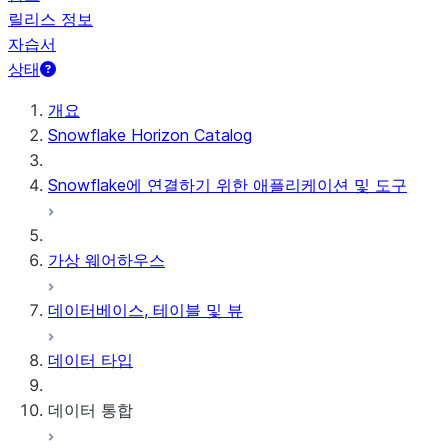
릴리스 정보
자습서
상태
개요
Snowflake Horizon Catalog
Snowflake에 연결하기 위한 애플리케이션 및 도구
가상 웨어하우스
데이터베이스, 테이블 및 뷰
데이터 타입
데이터 통합