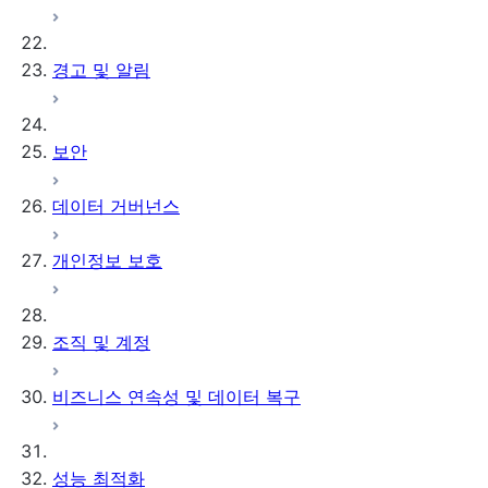
경고 및 알림
보안
데이터 거버넌스
개인정보 보호
조직 및 계정
비즈니스 연속성 및 데이터 복구
성능 최적화