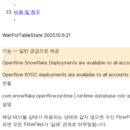
비용 및 청구
WaitForTableState 2025.10.9.21
기능 — 일반 공급으로 제공
Openflow Snowflake Deployments are available to all acc
Openflow BYOC deployments are available to all account
번들
com.snowflake.openflow.runtime | runtime-database-cdc-p
설명
해당 테이블 상태가 허용되는 상태와 같지 않으면 수신 FlowFi
되면 모든 FlowFiles가 ‘실패’ 관계로 라우팅됩니다.