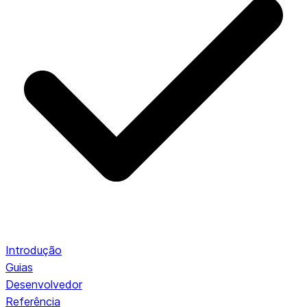
Introdução
Guias
Desenvolvedor
Referência