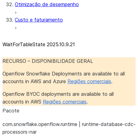
Otimização de desempenho
Custo e faturamento
WaitForTableState 2025.10.9.21
RECURSO – DISPONIBILIDADE GERAL
Openflow Snowflake Deployments are available to all
accounts in AWS and Azure
Regiões comerciais
.
Openflow BYOC deployments are available to all
accounts in AWS
Regiões comerciais
.
Pacote
com.snowflake.openflow.runtime | runtime-database-cdc-
processors-nar