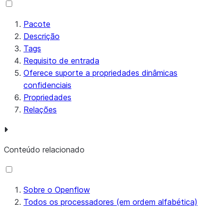
Pacote
Descrição
Tags
Requisito de entrada
Oferece suporte a propriedades dinâmicas
confidenciais
Propriedades
Relações
Conteúdo relacionado
Sobre o Openflow
Todos os processadores (em ordem alfabética)