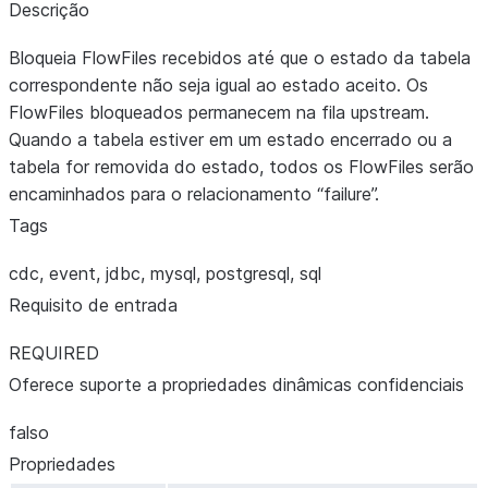
Descrição
Bloqueia FlowFiles recebidos até que o estado da tabela
correspondente não seja igual ao estado aceito. Os
FlowFiles bloqueados permanecem na fila upstream.
Quando a tabela estiver em um estado encerrado ou a
tabela for removida do estado, todos os FlowFiles serão
encaminhados para o relacionamento “failure”.
Tags
cdc, event, jdbc, mysql, postgresql, sql
Requisito de entrada
REQUIRED
Oferece suporte a propriedades dinâmicas confidenciais
falso
Propriedades