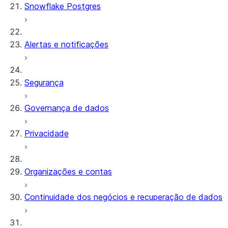
Snowflake Postgres
Alertas e notificações
Segurança
Governança de dados
Privacidade
Organizações e contas
Continuidade dos negócios e recuperação de dados