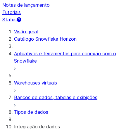
Notas de lançamento
Tutoriais
Status
Visão geral
Catálogo Snowflake Horizon
Aplicativos e ferramentas para conexão com o
Snowflake
Warehouses virtuais
Bancos de dados, tabelas e exibições
Tipos de dados
Integração de dados