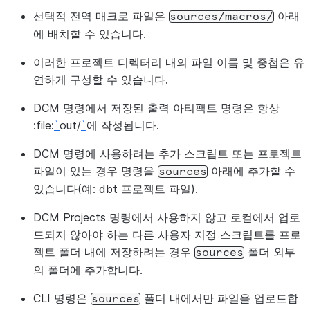
선택적 전역 매크로 파일은
아래
sources/macros/
에 배치할 수 있습니다.
이러한 프로젝트 디렉터리 내의 파일 이름 및 중첩은 유
연하게 구성할 수 있습니다.
DCM 명령에서 저장된 출력 아티팩트 명령은 항상
:file:
`
out/
`
에 작성됩니다.
DCM 명령에 사용하려는 추가 스크립트 또는 프로젝트
파일이 있는 경우 명령을
아래에 추가할 수
sources
있습니다(예: dbt 프로젝트 파일).
DCM Projects 명령에서 사용하지 않고 로컬에서 업로
드되지 않아야 하는 다른 사용자 지정 스크립트를 프로
젝트 폴더 내에 저장하려는 경우
폴더 외부
sources
의 폴더에 추가합니다.
CLI 명령은
폴더 내에서만 파일을 업로드합
sources