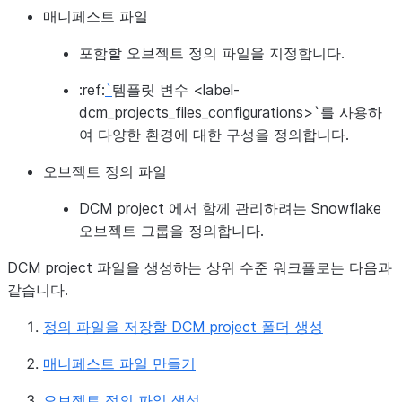
매니페스트 파일
포함할 오브젝트 정의 파일을 지정합니다.
:ref:
`
템플릿 변수 <label-
dcm_projects_files_configurations>`를 사용하
여 다양한 환경에 대한 구성을 정의합니다.
오브젝트 정의 파일
DCM project 에서 함께 관리하려는 Snowflake
오브젝트 그룹을 정의합니다.
DCM project 파일을 생성하는 상위 수준 워크플로는 다음과
같습니다.
정의 파일을 저장할 DCM project 폴더 생성
매니페스트 파일 만들기
오브젝트 정의 파일 생성