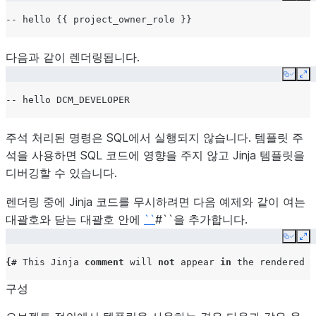
-- hello {{ project_owner_role }}
다음과 같이 렌더링됩니다.
Copy
Ex
-- hello DCM_DEVELOPER
주석 처리된 명령은 SQL에서 실행되지 않습니다. 템플릿 주
석을 사용하면 SQL 코드에 영향을 주지 않고 Jinja 템플릿을
디버깅할 수 있습니다.
렌더링 중에 Jinja 코드를 무시하려면 다음 예제와 같이 여는
대괄호와 닫는 대괄호 안에
``
#``을 추가합니다.
Copy
Ex
{#
This
Jinja
comment
will
not
appear
in
the
rendered
o
구성