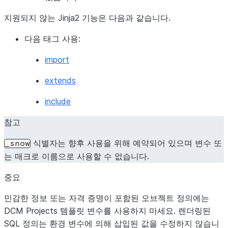
지원되지 않는 Jinja2 기능은 다음과 같습니다.
다음 태그 사용:
import
extends
include
참고
식별자는 향후 사용을 위해 예약되어 있으며 변수 또
_snow
는 매크로 이름으로 사용할 수 없습니다.
중요
민감한 정보 또는 자격 증명이 포함된 오브젝트 정의에는
DCM Projects 템플릿 변수를 사용하지 마세요. 렌더링된
SQL 정의는 환경 변수에 의해 삽입된 값을 수정하지 않습니