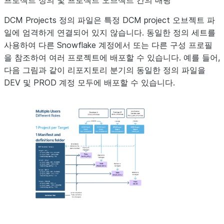
프로젝트 정의 및 프로젝트 오브젝트 간의 매핑
(선택 사항)
템플릿 구성의 이름입니다.
DCM Projects 정의 파일은 특정 DCM project 오브젝트 파
일에 엄격하게 연결되어 있지 않습니다. 동일한 정의 세트를
사용하여 다른 Snowflake 계정에서 또는 다른 구성 프로필
을 참조하여 여러 프로젝트에 배포할 수 있습니다. 예를 들어,
다음 그림과 같이 리포지토리 분기의 동일한 정의 파일을
DEV 및 PROD 계정 모두에 배포할 수 있습니다.