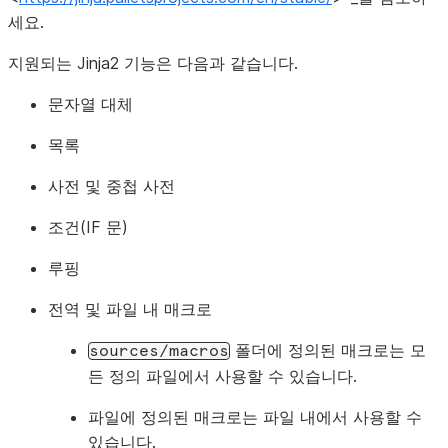
세요.
지원되는 Jinja2 기능은 다음과 같습니다.
문자열 대체
목록
사전 및 중첩 사전
조건(IF 문)
루핑
전역 및 파일 내 매크로
폴더에 정의된 매크로는 모
sources/macros
든 정의 파일에서 사용할 수 있습니다.
파일에 정의된 매크로는 파일 내에서 사용할 수
있습니다.