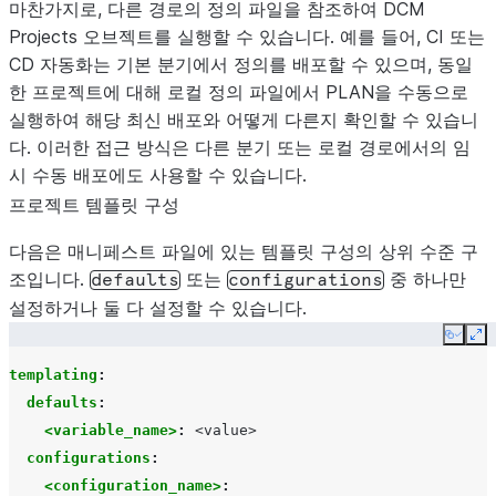
마찬가지로, 다른 경로의 정의 파일을 참조하여 DCM
Projects 오브젝트를 실행할 수 있습니다. 예를 들어, CI 또는
CD 자동화는 기본 분기에서 정의를 배포할 수 있으며, 동일
한 프로젝트에 대해 로컬 정의 파일에서 PLAN을 수동으로
실행하여 해당 최신 배포와 어떻게 다른지 확인할 수 있습니
다. 이러한 접근 방식은 다른 분기 또는 로컬 경로에서의 임
시 수동 배포에도 사용할 수 있습니다.
프로젝트 템플릿 구성
다음은 매니페스트 파일에 있는 템플릿 구성의 상위 수준 구
조입니다.
또는
중 하나만
defaults
configurations
설정하거나 둘 다 설정할 수 있습니다.
Copy
Ex
templating
:
defaults
:
<variable_name>
:
<value>
configurations
:
<configuration_name>
: