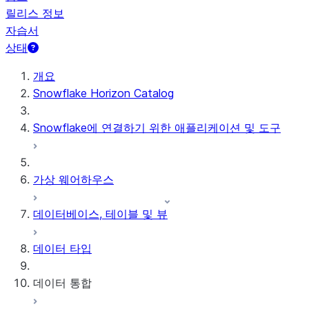
릴리스 정보
자습서
상태
개요
Snowflake Horizon Catalog
Snowflake에 연결하기 위한 애플리케이션 및 도구
가상 웨어하우스
데이터베이스, 테이블 및 뷰
데이터 타입
데이터 통합