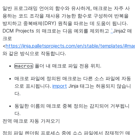
일반 프로그래밍 언어의 함수와 유사하게, 매크로는 자주 사
용하는 코드 조각을 재사용 가능한 함수로 구성하여 반복을
방지하고 중복배제(DRY) 원칙을 따르는 데 도움이 됩니다.
DCM Projects 의 매크로는 다음 예외를 제외하고
`
Jinja2 매
크로
<
https://jinja.palletsprojects.com/en/stable/templates/#ma
와 같은 방식으로 작동합니다.
폴더 내 매크로 파일 전용 위치.
macros
매크로 파일에 정의된 매크로는 다른 소스 파일에 자동
으로 표시됩니다.
import
Jinja 태그는 허용되지 않습니
다.
동일한 이름의 매크로 중복 정의는 감지되어 거부됩니
다.
전역 매크로 자동 가져오기
정의 파일 렌더링 프로세스 중에 소스 파일에서 잠재적인 매