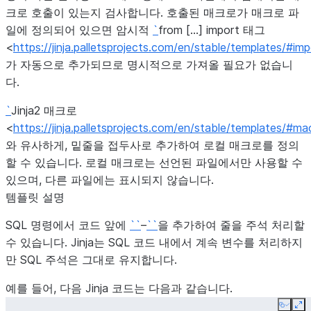
크로 호출이 있는지 검사합니다. 호출된 매크로가 매크로 파
일에 정의되어 있으면 암시적
`
from […] import 태그
<
https://jinja.palletsprojects.com/en/stable/templates/#imp
가 자동으로 추가되므로 명시적으로 가져올 필요가 없습니
다.
`
Jinja2 매크로
<
https://jinja.palletsprojects.com/en/stable/templates/#ma
와 유사하게, 밑줄을 접두사로 추가하여 로컬 매크로를 정의
할 수 있습니다. 로컬 매크로는 선언된 파일에서만 사용할 수
있으며, 다른 파일에는 표시되지 않습니다.
템플릿 설명
SQL 명령에서 코드 앞에
``
–
``
을 추가하여 줄을 주석 처리할
수 있습니다. Jinja는 SQL 코드 내에서 계속 변수를 처리하지
만 SQL 주석은 그대로 유지합니다.
예를 들어, 다음 Jinja 코드는 다음과 같습니다.
Copy
Ex