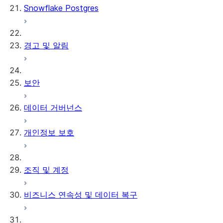
Snowflake Postgres
경고 및 알림
보안
데이터 거버넌스
개인정보 보호
조직 및 계정
비즈니스 연속성 및 데이터 복구