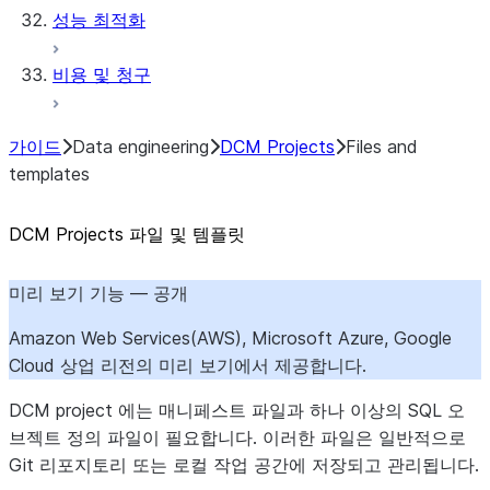
성능 최적화
비용 및 청구
가이드
Data engineering
DCM Projects
Files and
templates
DCM Projects 파일 및 템플릿
미리 보기 기능 — 공개
Amazon Web Services(AWS), Microsoft Azure, Google
Cloud 상업 리전의 미리 보기에서 제공합니다.
DCM project 에는 매니페스트 파일과 하나 이상의 SQL 오
브젝트 정의 파일이 필요합니다. 이러한 파일은 일반적으로
Git 리포지토리 또는 로컬 작업 공간에 저장되고 관리됩니다.