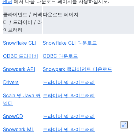
센터
에서 다음 다운로드 페이지를 사용하십시오.
클라이언트 / 커넥
다운로드 페이지
터 / 드라이버 / 라
이브러리
Snowflake CLI
Snowflake CLI 다운로드
ODBC 드라이버
ODBC 다운로드
Snowpark API
Snowpark 클라이언트 다운로드
Drivers
드라이버 및 라이브러리
Scala 및 Java 커
드라이버 및 라이브러리
넥터
SnowCD
드라이버 및 라이브러리
Expan
Snowpark ML
드라이버 및 라이브러리