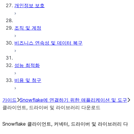
개인정보 보호
조직 및 계정
비즈니스 연속성 및 데이터 복구
성능 최적화
비용 및 청구
가이드
Snowflake에 연결하기 위한 애플리케이션 및 도구
클라이언트, 드라이버 및 라이브러리 다운로드
Snowflake 클라이언트, 커넥터, 드라이버 및 라이브러리 다