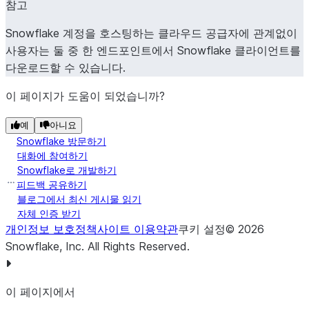
참고
Snowflake 계정을 호스팅하는 클라우드 공급자에 관계없이
사용자는 둘 중 한 엔드포인트에서 Snowflake 클라이언트를
다운로드할 수 있습니다.
이 페이지가 도움이 되었습니까?
예
아니요
Snowflake 방문하기
대화에 참여하기
Snowflake로 개발하기
피드백 공유하기
블로그에서 최신 게시물 읽기
자체 인증 받기
개인정보 보호정책
사이트 이용약관
쿠키 설정
©
2026
Snowflake, Inc.
All Rights Reserved
.
이 페이지에서