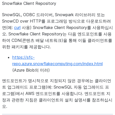
Snowflake Client Repository
SnowSQL, ODBC 드라이버, Snowpark 라이브러리 또는
SnowCD over HTTP를 프로그래밍 방식으로 다운로드하려
면(예:
curl
사용) Snowflake Client Repository를 사용하십시
오. Snowflake Client Repository는 다음 엔드포인트를 사용
하여 CDN(콘텐츠 배달 네트워크)을 통해 이들 클라이언트를
위한 패키지를 제공합니다.
https://sfc-
repo.azure.snowflakecomputing.com/index.html
(Azure Blob의 미러)
엔드포인트가 명시적으로 지정되지 않은 경우에는 클라이언
트 업그레이드 프로그램(예: SnowSQL 자동 업그레이드 프
로그램)에서 AWS 엔드포인트를 사용합니다. 엔드포인트 지
정과 관련한 지침은 클라이언트의 설치 설명서를 참조하십시
오.