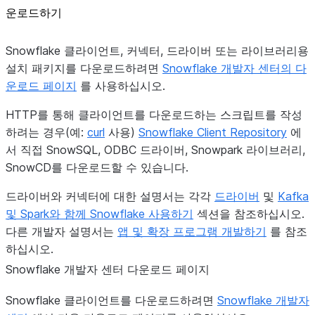
운로드하기
Snowflake 클라이언트, 커넥터, 드라이버 또는 라이브러리용
설치 패키지를 다운로드하려면
Snowflake 개발자 센터의 다
운로드 페이지
를 사용하십시오.
HTTP를 통해 클라이언트를 다운로드하는 스크립트를 작성
하려는 경우(예:
curl
사용)
Snowflake Client Repository
에
서 직접 SnowSQL, ODBC 드라이버, Snowpark 라이브러리,
SnowCD를 다운로드할 수 있습니다.
드라이버와 커넥터에 대한 설명서는 각각
드라이버
및
Kafka
및 Spark와 함께 Snowflake 사용하기
섹션을 참조하십시오.
다른 개발자 설명서는
앱 및 확장 프로그램 개발하기
를 참조
하십시오.
Snowflake 개발자 센터 다운로드 페이지
Snowflake 클라이언트를 다운로드하려면
Snowflake 개발자