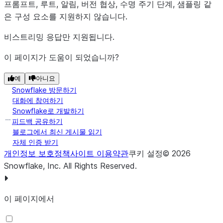
프롬프트, 루트, 알림, 버전 협상, 수명 주기 단계, 샘플링 같
은 구성 요소를 지원하지 않습니다.
비스트리밍 응답만 지원됩니다.
이 페이지가 도움이 되었습니까?
예
아니요
Snowflake 방문하기
대화에 참여하기
Snowflake로 개발하기
피드백 공유하기
블로그에서 최신 게시물 읽기
자체 인증 받기
개인정보 보호정책
사이트 이용약관
쿠키 설정
©
2026
Snowflake, Inc.
All Rights Reserved
.
이 페이지에서