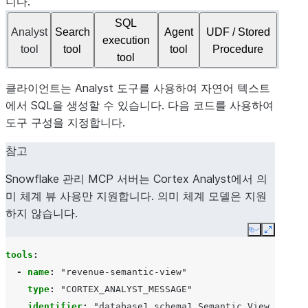
니다.
SQL
Analyst
Search
Agent
UDF / Stored
execution
tool
tool
tool
Procedure
tool
클라이언트는 Analyst 도구를 사용하여 자연어 텍스트
에서 SQL을 생성할 수 있습니다. 다음 코드를 사용하여
도구 구성을 지정합니다.
참고
Snowflake 관리 MCP 서버는 Cortex Analyst에서 의
미 체계 뷰 사용만 지원합니다. 의미 체계 모델은 지원
하지 않습니다.
Copy
Expand
tools
:
-
name
:
"revenue-semantic-view"
type
:
"CORTEX_ANALYST_MESSAGE"
identifier
:
"database1.schema1.Semantic_View_1"