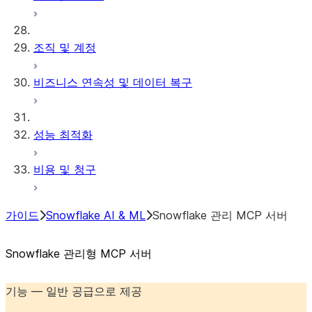
조직 및 계정
비즈니스 연속성 및 데이터 복구
성능 최적화
비용 및 청구
가이드
Snowflake AI & ML
Snowflake 관리 MCP 서버
Snowflake 관리형 MCP 서버
기능 — 일반 공급으로 제공