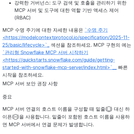
강력한 거버넌스:
도구 검색 및 호출을 관리하기 위한
MCP 서버 및 도구에 대한 역할 기반 액세스 제어
(RBAC)
MCP 수명 주기에 대한 자세한 내용은
`수명 주기
<https://modelcontextprotocol.io/specification/2025-11-
25/basic/lifecycle>`_
섹션을 참조하세요. MCP 구현의 예는
`관리형 Snowflake MCP 서버 시작하기
<https://quickstarts.snowflake.com/guide/getting-
started-with-snowflake-mcp-server/index.html>`__
빠른
시작을 참조하세요.
MCP 서버 보안 권장 사항
중요
MCP 서버 연결의 호스트 이름을 구성할 때 밑줄(
) 대신 하
_
이픈(
)을 사용합니다. 밑줄이 포함된 호스트 이름을 사용하
-
면 MCP 서버에서 연결 문제가 발생합니다.