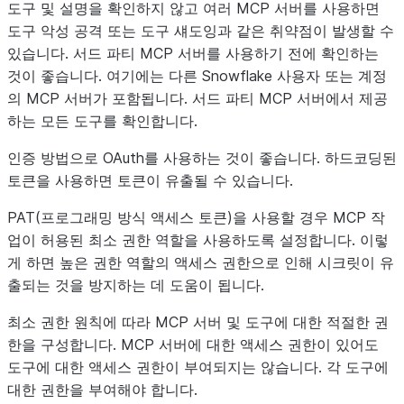
도구 및 설명을 확인하지 않고 여러 MCP 서버를 사용하면
도구 악성 공격 또는 도구 섀도잉과 같은 취약점이 발생할 수
있습니다. 서드 파티 MCP 서버를 사용하기 전에 확인하는
것이 좋습니다. 여기에는 다른 Snowflake 사용자 또는 계정
의 MCP 서버가 포함됩니다. 서드 파티 MCP 서버에서 제공
하는 모든 도구를 확인합니다.
인증 방법으로 OAuth를 사용하는 것이 좋습니다. 하드코딩된
토큰을 사용하면 토큰이 유출될 수 있습니다.
PAT(프로그래밍 방식 액세스 토큰)을 사용할 경우 MCP 작
업이 허용된 최소 권한 역할을 사용하도록 설정합니다. 이렇
게 하면 높은 권한 역할의 액세스 권한으로 인해 시크릿이 유
출되는 것을 방지하는 데 도움이 됩니다.
최소 권한 원칙에 따라 MCP 서버 및 도구에 대한 적절한 권
한을 구성합니다. MCP 서버에 대한 액세스 권한이 있어도
도구에 대한 액세스 권한이 부여되지는 않습니다. 각 도구에
대한 권한을 부여해야 합니다.