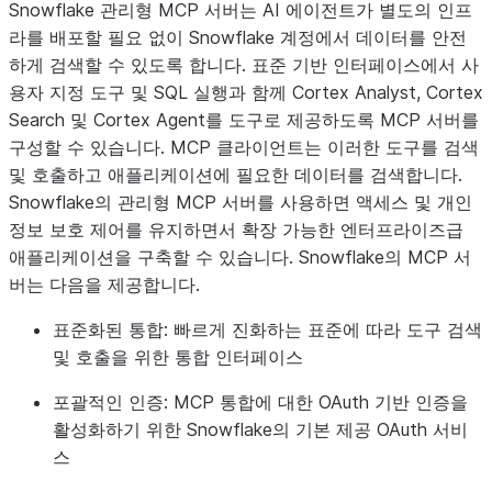
Snowflake 관리형 MCP 서버는 AI 에이전트가 별도의 인프
라를 배포할 필요 없이 Snowflake 계정에서 데이터를 안전
하게 검색할 수 있도록 합니다. 표준 기반 인터페이스에서 사
용자 지정 도구 및 SQL 실행과 함께 Cortex Analyst, Cortex
Search 및 Cortex Agent를 도구로 제공하도록 MCP 서버를
구성할 수 있습니다. MCP 클라이언트는 이러한 도구를 검색
및 호출하고 애플리케이션에 필요한 데이터를 검색합니다.
Snowflake의 관리형 MCP 서버를 사용하면 액세스 및 개인
정보 보호 제어를 유지하면서 확장 가능한 엔터프라이즈급
애플리케이션을 구축할 수 있습니다. Snowflake의 MCP 서
버는 다음을 제공합니다.
표준화된 통합:
빠르게 진화하는 표준에 따라 도구 검색
및 호출을 위한 통합 인터페이스
포괄적인 인증:
MCP 통합에 대한 OAuth 기반 인증을
활성화하기 위한 Snowflake의 기본 제공 OAuth 서비
스