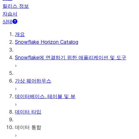
릴리스 정보
자습서
상태
개요
Snowflake Horizon Catalog
Snowflake에 연결하기 위한 애플리케이션 및 도구
가상 웨어하우스
데이터베이스, 테이블 및 뷰
데이터 타입
데이터 통합