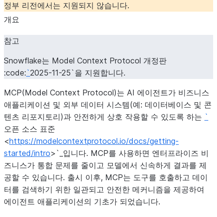
정부 리전에서는 지원되지 않습니다.
개요
참고
Snowflake는 Model Context Protocol 개정판
:code:
`
2025-11-25`을 지원합니다.
MCP(Model Context Protocol)는 AI 에이전트가 비즈니스
애플리케이션 및 외부 데이터 시스템(예: 데이터베이스 및 콘
텐츠 리포지토리)과 안전하게 상호 작용할 수 있도록 하는
`
오픈 소스 표준
<
https://modelcontextprotocol.io/docs/getting-
started/intro
>`_입니다. MCP를 사용하면 엔터프라이즈 비
즈니스가 통합 문제를 줄이고 모델에서 신속하게 결과를 제
공할 수 있습니다. 출시 이후, MCP는 도구를 호출하고 데이
터를 검색하기 위한 일관되고 안전한 메커니즘을 제공하여
에이전트 애플리케이션의 기초가 되었습니다.