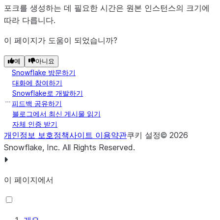
포크를 생성하는 데 필요한 시간은 원본 인스턴스의 크기에
따라 다릅니다.
이 페이지가 도움이 되었습니까?
예
아니요
Snowflake 방문하기
대화에 참여하기
Snowflake로 개발하기
피드백 공유하기
블로그에서 최신 게시물 읽기
자체 인증 받기
개인정보 보호정책
사이트 이용약관
쿠키 설정
©
2026
Snowflake, Inc.
All Rights Reserved
.
이 페이지에서
개요