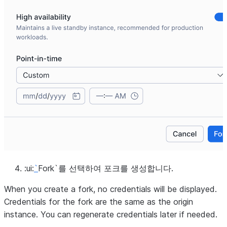
:ui:
`
Fork`를 선택하여 포크를 생성합니다.
When you create a fork, no credentials will be displayed.
Credentials for the fork are the same as the origin
instance. You can regenerate credentials later if needed.