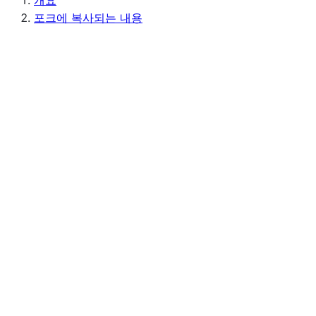
포크에 복사되는 내용