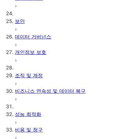
보안
데이터 거버넌스
개인정보 보호
조직 및 계정
비즈니스 연속성 및 데이터 복구
성능 최적화
비용 및 청구