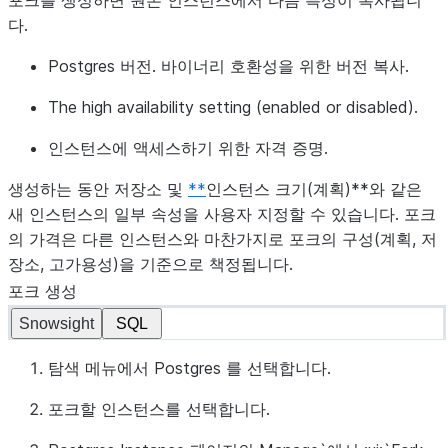
포크를 생성하면 원본 인스턴스에서 다음 특성이 복사됩니
다.
Postgres 버전. 바이너리 호환성을 위한 버전 복사.
The high availability setting (enabled or disabled).
인스턴스에 액세스하기 위한 자격 증명.
생성하는 동안
저장소
및
**
인스턴스 크기(계획)**와 같은
새 인스턴스의 일부 속성을 사용자 지정할 수 있습니다. 포크
의 가격은 다른 인스턴스와 마찬가지로 포크의 구성(계획, 저
장소, 고가용성)을 기준으로 책정됩니다.
포크 생성
Snowsight
SQL
탐색 메뉴에서
Postgres
를 선택합니다.
포크할 인스턴스를 선택합니다.