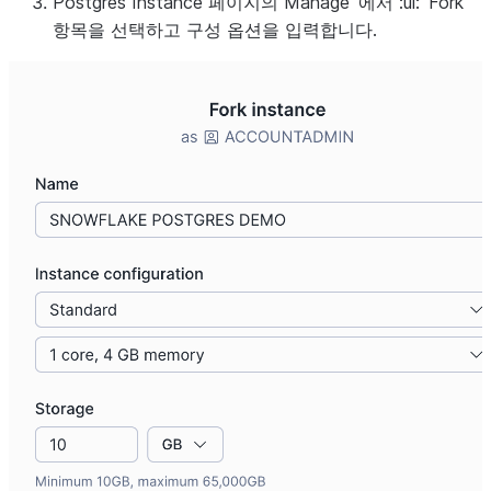
Postgres Instance
페이지의
Manage`에서 :ui:`Fork
항목을 선택하고 구성 옵션을 입력합니다.