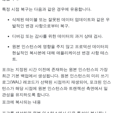
특정 시점 복구는 다음과 같은 경우에 유용합니다.
삭제된 테이블 또는 잘못된 데이터 업데이트와 같은
우
발적인 변경 사항으로부터 복구
.
디버깅 또는 감사를 위한
데이터의 과거 상태 검사
.
원본 인스턴스에 영향을 주지 않고 프로덕션 데이터의
현실적인 복사본에 대해
애플리케이션 변경 사항 테스
트
.
포크는 지정된 시간 이전에 존재하는 원본 인스턴스의 가장
최근 기본 백업에서 생성됩니다. 원본 인스턴스의 미리 쓰기
로그(WAL) 레코드가 선택된 시점까지 재생되어, 포크된 인스
턴스가 해당 시점에 원본 인스턴스와 트랜잭션 측면에서 일
관성을 유지하도록 합니다.
포크에 복사되는 내용