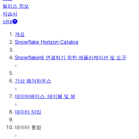
릴리스 정보
자습서
상태
개요
Snowflake Horizon Catalog
Snowflake에 연결하기 위한 애플리케이션 및 도구
가상 웨어하우스
데이터베이스, 테이블 및 뷰
데이터 타입
데이터 통합