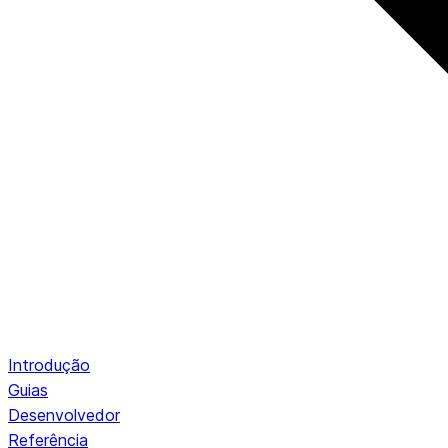
Introdução
Guias
Desenvolvedor
Referência