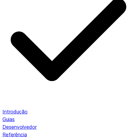
Introdução
Guias
Desenvolvedor
Referência