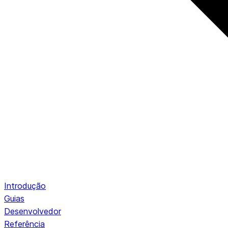
Introdução
Guias
Desenvolvedor
Referência