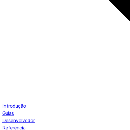
Introdução
Guias
Desenvolvedor
Referência