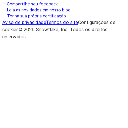
Compartilhe seu feedback
Leia as novidades em nosso blog
Tenha sua própria certificação
Aviso de privacidade
Termos do site
Configurações de
cookies
©
2026
Snowflake, Inc.
Todos os direitos
reservados
.