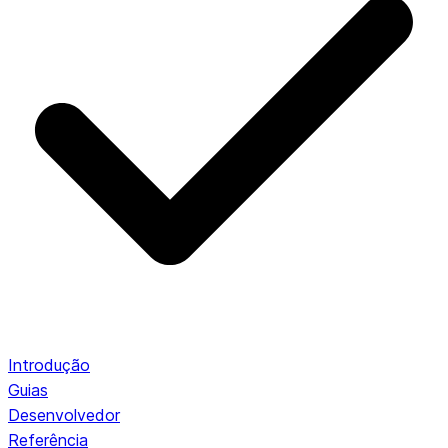
Introdução
Guias
Desenvolvedor
Referência