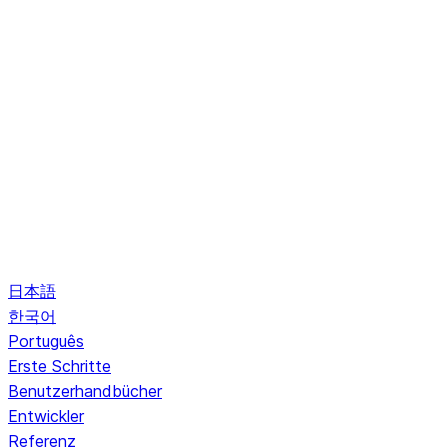
日本語
한국어
Português
Erste Schritte
Benutzerhandbücher
Entwickler
Referenz