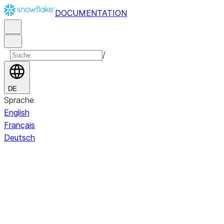
DOCUMENTATION
/
DE
Sprache
English
Français
Deutsch