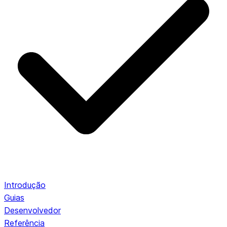
Introdução
Guias
Desenvolvedor
Referência