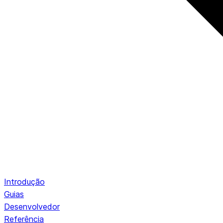
Introdução
Guias
Desenvolvedor
Referência