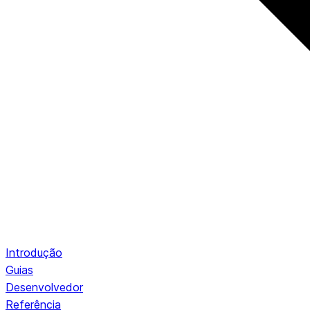
Introdução
Guias
Desenvolvedor
Referência