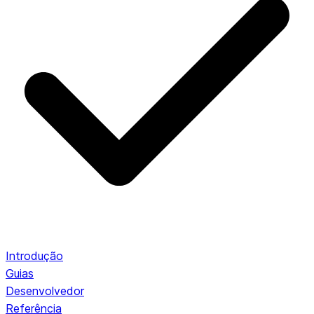
Introdução
Guias
Desenvolvedor
Referência