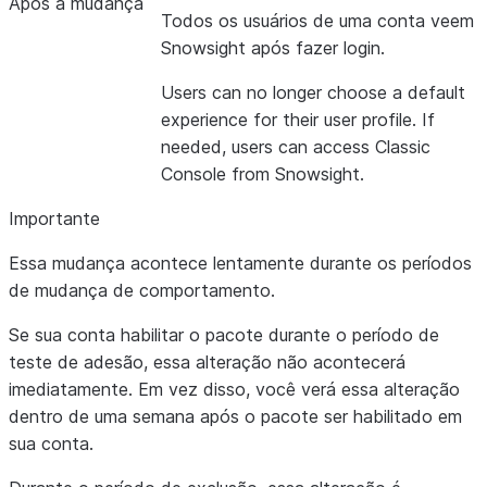
Após a mudança
Todos os usuários de uma conta veem
Snowsight após fazer login.
Users can no longer choose a default
experience for their user profile. If
needed, users can access Classic
Console from Snowsight.
Importante
Essa mudança acontece lentamente durante os períodos
de mudança de comportamento.
Se sua conta habilitar o pacote durante o período de
teste de adesão, essa alteração não acontecerá
imediatamente. Em vez disso, você verá essa alteração
dentro de uma semana após o pacote ser habilitado em
sua conta.