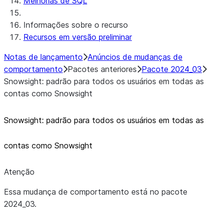
Melhorias de SQL
Informações sobre o recurso
Recursos em versão preliminar
Notas de lançamento
Anúncios de mudanças de
comportamento
Pacotes anteriores
Pacote 2024_03
Snowsight: padrão para todos os usuários em todas as
contas como Snowsight
Snowsight: padrão para todos os usuários em todas as
contas como Snowsight
Atenção
Essa mudança de comportamento está no pacote
2024_03.