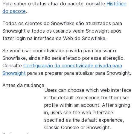
Para saber o status atual do pacote, consulte
Histórico
do pacote
.
Todos os clientes do Snowflake são atualizados para
Snowsight e todos os usuários veem Snowsight após
fazer login na interface da Web do Snowflake.
Se você usar conectividade privada para acessar o
Snowflake, ainda não será afetado por essa alteração.
Consulte
Configuração da conectividade privada para
Snowsight
para se preparar para atualizar para Snowsight.
Antes da mudança
Users can choose which web interface
is the default experience for their user
profile within an account. After signing
in, users see the web interface
specified as the default experience,
Classic Console or Snowsight.