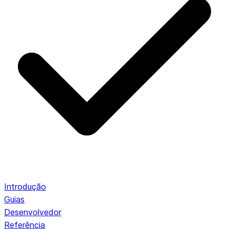
Introdução
Guias
Desenvolvedor
Referência