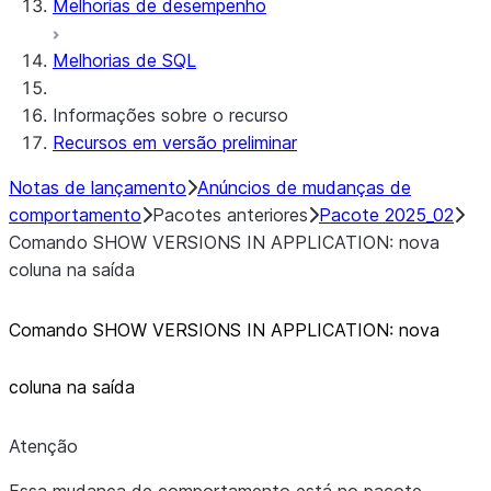
Melhorias de desempenho
Melhorias de SQL
Informações sobre o recurso
Recursos em versão preliminar
Notas de lançamento
Anúncios de mudanças de
comportamento
Pacotes anteriores
Pacote 2025_02
Comando SHOW VERSIONS IN APPLICATION: nova
coluna na saída
Comando SHOW VERSIONS IN APPLICATION: nova
coluna na saída
Atenção