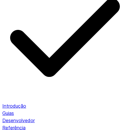
Introdução
Guias
Desenvolvedor
Referência