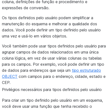
coluna, definições de função e procedimento e
expressões de conversão.
Os tipos definidos pelo usuário podem simplificar a
manutenção do esquema e melhorar a qualidade dos
dados. Você pode definir um tipo definido pelo usuário
uma vez e usá-lo em vários objetos.
Você também pode usar tipos definidos pelo usuário para
agrupar campos de dados relacionados em uma única
coluna lógica, em vez de usar várias colunas ou tabelas
para os campos. Por exemplo, você pode definir um tipo
de dados para endereços que seja um
tipo estruturado
OBJECT
com campos para o endereço, cidade, estado e
CEP.
Privilégios necessários para tipos definidos pelo usuário
Para criar um tipo definido pelo usuário em um esquema,
você deve usar uma função que tenha recebido o