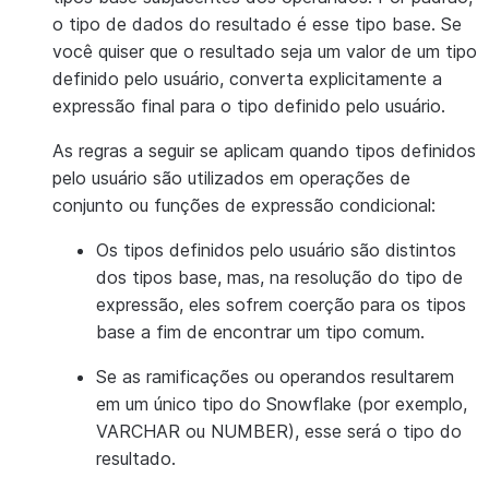
o tipo de dados do resultado é esse tipo base. Se
você quiser que o resultado seja um valor de um tipo
definido pelo usuário, converta explicitamente a
expressão final para o tipo definido pelo usuário.
As regras a seguir se aplicam quando tipos definidos
pelo usuário são utilizados ​​em operações de
conjunto ou funções de expressão condicional:
Os tipos definidos pelo usuário são distintos
dos tipos base, mas, na resolução do tipo de
expressão, eles sofrem coerção para os tipos
base a fim de encontrar um tipo comum.
Se as ramificações ou operandos resultarem
em um único tipo do Snowflake (por exemplo,
VARCHAR ou NUMBER), esse será o tipo do
resultado.