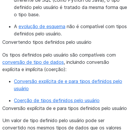
diferente de SQL (como Python ou Java), o tipo
definido pelo usuário é tratado da mesma forma que
o tipo base.
A
evolução de esquema
não é compatível com tipos
definidos pelo usuário.
Convertendo tipos definidos pelo usuário
Os tipos definidos pelo usuário são compatíveis com
conversão de tipo de dados
, incluindo conversão
explícita e implícita (coerção):
Conversão explícita de e para tipos definidos pelo
usuário
Coerção de tipos definidos pelo usuário
Conversão explícita de e para tipos definidos pelo usuário
Um valor de tipo definido pelo usuário pode ser
convertido nos mesmos tipos de dados que os valores