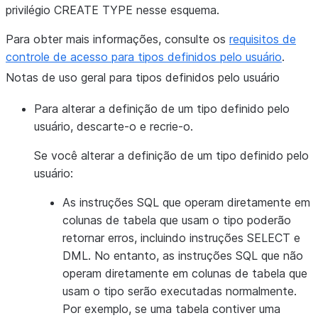
privilégio CREATE TYPE nesse esquema.
Para obter mais informações, consulte os
requisitos de
controle de acesso para tipos definidos pelo usuário
.
Notas de uso geral para tipos definidos pelo usuário
Para alterar a definição de um tipo definido pelo
usuário, descarte-o e recrie-o.
Se você alterar a definição de um tipo definido pelo
usuário:
As instruções SQL que operam diretamente em
colunas de tabela que usam o tipo poderão
retornar erros, incluindo instruções SELECT e
DML. No entanto, as instruções SQL que não
operam diretamente em colunas de tabela que
usam o tipo serão executadas normalmente.
Por exemplo, se uma tabela contiver uma