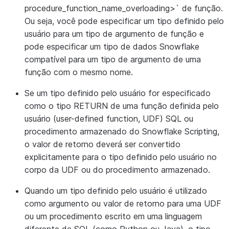
procedure_function_name_overloading>` de função.
Ou seja, você pode especificar um tipo definido pelo
usuário para um tipo de argumento de função e
pode especificar um tipo de dados Snowflake
compatível para um tipo de argumento de uma
função com o mesmo nome.
Se um tipo definido pelo usuário for especificado
como o tipo RETURN de uma função definida pelo
usuário (user-defined function, UDF) SQL ou
procedimento armazenado do Snowflake Scripting,
o valor de retorno deverá ser convertido
explicitamente para o tipo definido pelo usuário no
corpo da UDF ou do procedimento armazenado.
Quando um tipo definido pelo usuário é utilizado
como argumento ou valor de retorno para uma UDF
ou um procedimento escrito em uma linguagem