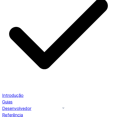
Introdução
Guias
Desenvolvedor
Referência