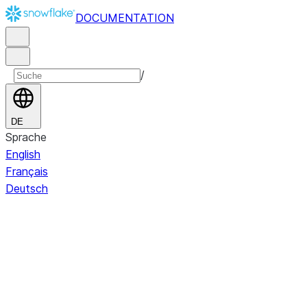
DOCUMENTATION
/
DE
Sprache
English
Français
Deutsch