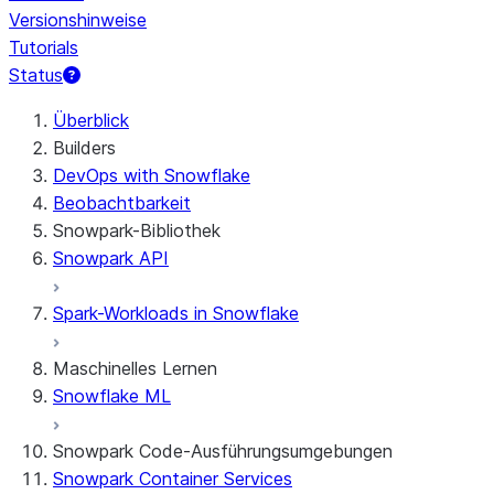
Versionshinweise
Tutorials
Status
Überblick
Builders
DevOps with Snowflake
Beobachtbarkeit
Snowpark-Bibliothek
Snowpark API
Spark-Workloads in Snowflake
Maschinelles Lernen
Snowflake ML
Snowpark Code-Ausführungsumgebungen
Snowpark Container Services