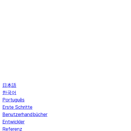
日本語
한국어
Português
Erste Schritte
Benutzerhandbücher
Entwickler
Referenz