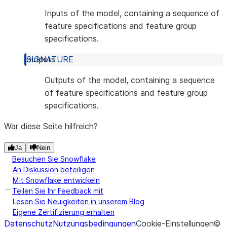
Inputs of the model, containing a sequence of
feature specifications and feature group
specifications.
outputs
Outputs of the model, containing a sequence
of feature specifications and feature group
specifications.
War diese Seite hilfreich?
Ja
Nein
Besuchen Sie Snowflake
An Diskussion beteiligen
Mit Snowflake entwickeln
Teilen Sie Ihr Feedback mit
Lesen Sie Neuigkeiten in unserem Blog
Eigene Zertifizierung erhalten
Datenschutz
Nutzungsbedingungen
Cookie-Einstellungen
©