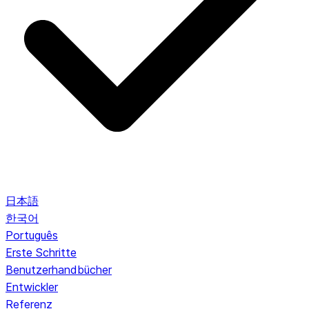
日本語
한국어
Português
Erste Schritte
Benutzerhandbücher
Entwickler
Referenz