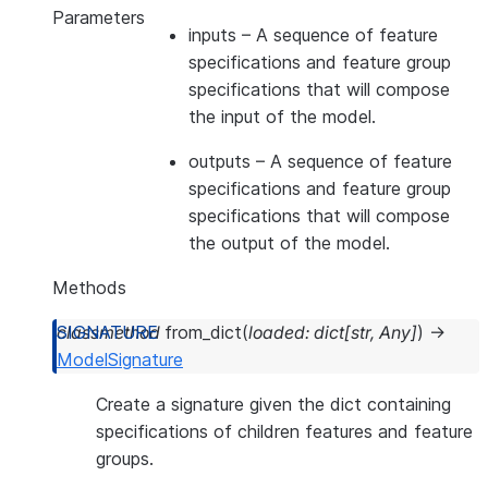
Parameters
inputs
– A sequence of feature
specifications and feature group
specifications that will compose
the input of the model.
outputs
– A sequence of feature
specifications and feature group
specifications that will compose
the output of the model.
Methods
classmethod
from_dict
(
loaded
:
dict
[
str
,
Any
]
)
→
ModelSignature
Create a signature given the dict containing
specifications of children features and feature
groups.