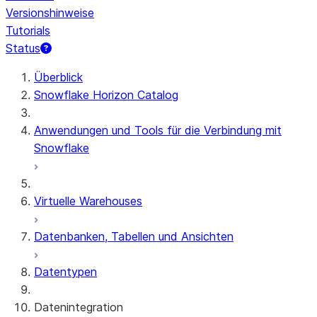
Versionshinweise
Tutorials
Status
Überblick
Snowflake Horizon Catalog
Anwendungen und Tools für die Verbindung mit
Snowflake
Virtuelle Warehouses
Datenbanken, Tabellen und Ansichten
Datentypen
Datenintegration