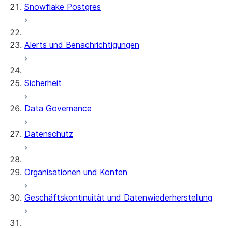
Snowflake Postgres
Alerts und Benachrichtigungen
Sicherheit
Data Governance
Datenschutz
Organisationen und Konten
Geschäftskontinuität und Datenwiederherstellung