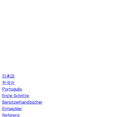
日本語
한국어
Português
Erste Schritte
Benutzerhandbücher
Entwickler
Referenz