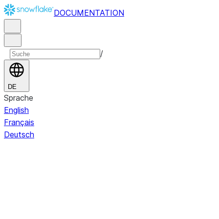
DOCUMENTATION
/
DE
Sprache
English
Français
Deutsch