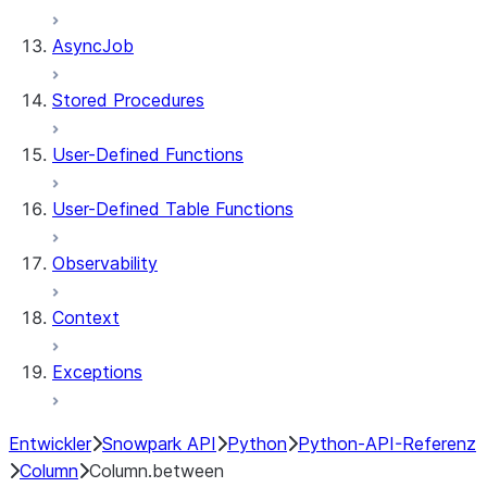
AsyncJob
Stored Procedures
User-Defined Functions
User-Defined Table Functions
Observability
Context
Exceptions
Entwickler
Snowpark API
Python
Python-API-Referenz
Column
Column.between