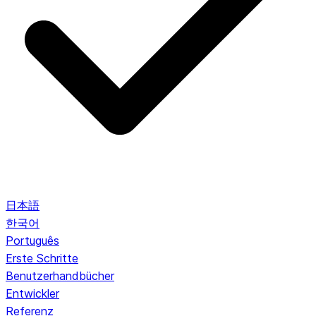
日本語
한국어
Português
Erste Schritte
Benutzerhandbücher
Entwickler
Referenz