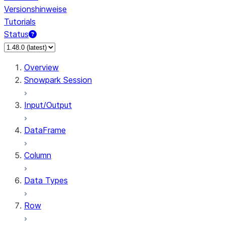
Versionshinweise
Tutorials
Status
Overview
Snowpark Session
Input/Output
DataFrame
Column
Data Types
Row