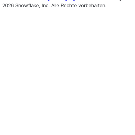
2026
Snowflake, Inc.
Alle Rechte vorbehalten
.