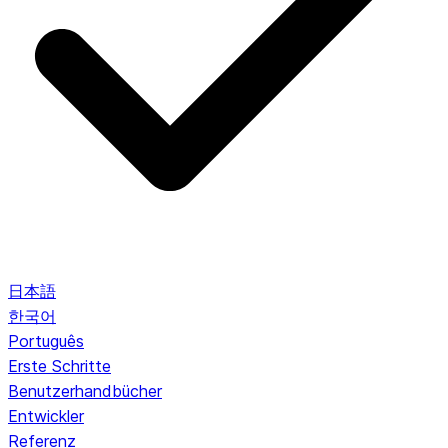
日本語
한국어
Português
Erste Schritte
Benutzerhandbücher
Entwickler
Referenz