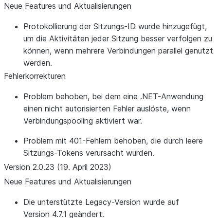
Neue Features und Aktualisierungen
Protokollierung der Sitzungs-ID wurde hinzugefügt,
um die Aktivitäten jeder Sitzung besser verfolgen zu
können, wenn mehrere Verbindungen parallel genutzt
werden.
Fehlerkorrekturen
Problem behoben, bei dem eine .NET-Anwendung
einen nicht autorisierten Fehler auslöste, wenn
Verbindungspooling aktiviert war.
Problem mit 401-Fehlern behoben, die durch leere
Sitzungs-Tokens verursacht wurden.
Version 2.0.23 (19. April 2023)
Neue Features und Aktualisierungen
Die unterstützte Legacy-Version wurde auf
Version 4.7.1 geändert.