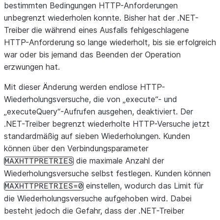
bestimmten Bedingungen HTTP-Anforderungen
unbegrenzt wiederholen konnte. Bisher hat der .NET-
Treiber die während eines Ausfalls fehlgeschlagene
HTTP-Anforderung so lange wiederholt, bis sie erfolgreich
war oder bis jemand das Beenden der Operation
erzwungen hat.
Mit dieser Änderung werden endlose HTTP-
Wiederholungsversuche, die von „execute“- und
„executeQuery“-Aufrufen ausgehen, deaktiviert. Der
.NET-Treiber begrenzt wiederholte HTTP-Versuche jetzt
standardmäßig auf sieben Wiederholungen. Kunden
können über den Verbindungsparameter
die maximale Anzahl der
MAXHTTPRETRIES
Wiederholungsversuche selbst festlegen. Kunden können
einstellen, wodurch das Limit für
MAXHTTPRETRIES=0
die Wiederholungsversuche aufgehoben wird. Dabei
besteht jedoch die Gefahr, dass der .NET-Treiber