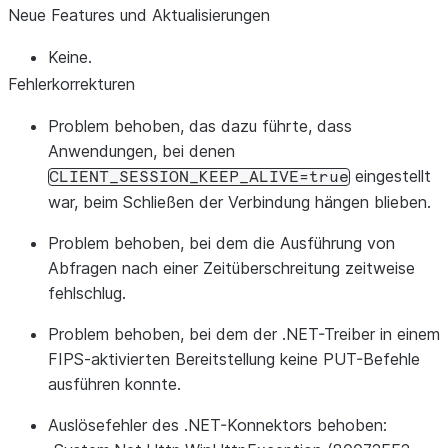
Neue Features und Aktualisierungen
Keine.
Fehlerkorrekturen
Problem behoben, das dazu führte, dass
Anwendungen, bei denen
eingestellt
CLIENT_SESSION_KEEP_ALIVE=true
war, beim Schließen der Verbindung hängen blieben.
Problem behoben, bei dem die Ausführung von
Abfragen nach einer Zeitüberschreitung zeitweise
fehlschlug.
Problem behoben, bei dem der .NET-Treiber in einem
FIPS-aktivierten Bereitstellung keine PUT-Befehle
ausführen konnte.
Auslösefehler des .NET-Konnektors behoben: