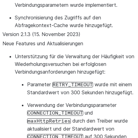
Verbindungsparametern wurde implementiert.
Synchronisierung des Zugriffs auf den
Abfragekontext-Cache wurde hinzugefügt.
Version 2.1.3 (15. November 2023)
Neue Features und Aktualisierungen
Unterstützung für die Verwaltung der Häufigkeit von
Wiederholungsversuchen bei erfolglosen
Verbindungsanforderungen hinzugefügt:
Parameter
wurde mit einem
RETRY_TIMEOUT
Standardwert von 300 Sekunden hinzugefügt.
Verwendung der Verbindungsparameter
und
CONNECTION_TIMEOUT
durch den Treiber wurde
maxHttpRetries
aktualisiert und der Standardwert von
auf 300 Sekunden
CONNECTION_TIMEOUT