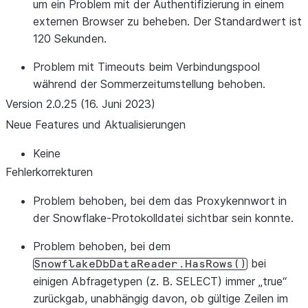
um ein Problem mit der Authentifizierung in einem
externen Browser zu beheben. Der Standardwert ist
120 Sekunden.
Problem mit Timeouts beim Verbindungspool
während der Sommerzeitumstellung behoben.
Version 2.0.25 (16. Juni 2023)
Neue Features und Aktualisierungen
Keine
Fehlerkorrekturen
Problem behoben, bei dem das Proxykennwort in
der Snowflake-Protokolldatei sichtbar sein konnte.
Problem behoben, bei dem
bei
SnowflakeDbDataReader.HasRows()
einigen Abfragetypen (z. B. SELECT) immer „true“
zurückgab, unabhängig davon, ob gültige Zeilen im