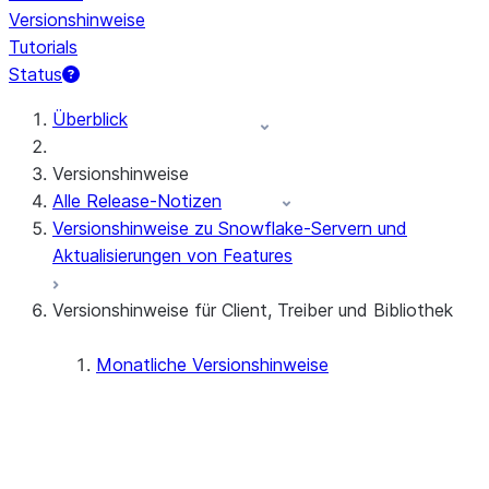
Versionshinweise
Tutorials
Status
Überblick
Versionshinweise
Alle Release-Notizen
Versionshinweise zu Snowflake-Servern und
Aktualisierungen von Features
Versionshinweise für Client, Treiber und Bibliothek
Monatliche Versionshinweise
.NET-Treiber
2026