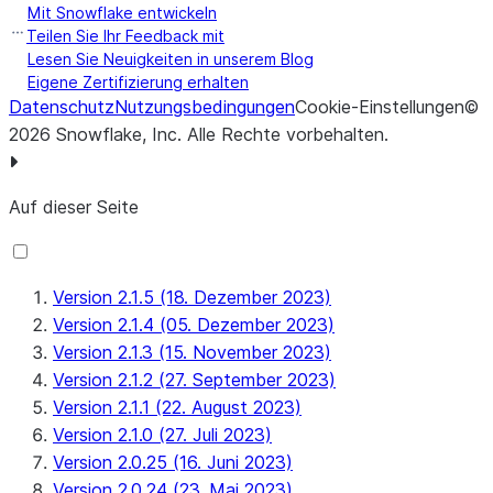
Mit Snowflake entwickeln
Teilen Sie Ihr Feedback mit
Lesen Sie Neuigkeiten in unserem Blog
Eigene Zertifizierung erhalten
Datenschutz
Nutzungsbedingungen
Cookie-Einstellungen
©
2026
Snowflake, Inc.
Alle Rechte vorbehalten
.
Auf dieser Seite
Version 2.1.5 (18. Dezember 2023)
Version 2.1.4 (05. Dezember 2023)
Version 2.1.3 (15. November 2023)
Version 2.1.2 (27. September 2023)
Version 2.1.1 (22. August 2023)
Version 2.1.0 (27. Juli 2023)
Version 2.0.25 (16. Juni 2023)
Version 2.0.24 (23. Mai 2023)