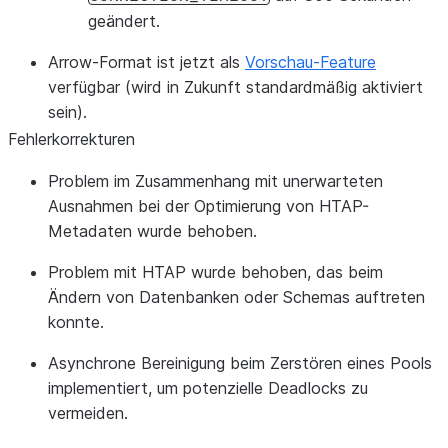
geändert.
Arrow-Format ist jetzt als
Vorschau-Feature
verfügbar (wird in Zukunft standardmäßig aktiviert
sein).
Fehlerkorrekturen
Problem im Zusammenhang mit unerwarteten
Ausnahmen bei der Optimierung von HTAP-
Metadaten wurde behoben.
Problem mit HTAP wurde behoben, das beim
Ändern von Datenbanken oder Schemas auftreten
konnte.
Asynchrone Bereinigung beim Zerstören eines Pools
implementiert, um potenzielle Deadlocks zu
vermeiden.