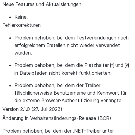
Neue Features und Aktualisierungen
Keine.
Fehlerkorrekturen
Problem behoben, bei dem Testverbindungen nach
erfolgreichem Erstellen nicht wieder verwendet
wurden.
Problem behoben, bei dem die Platzhalter
und
*
?
in Dateipfaden nicht korrekt funktionierten.
Problem behoben, bei dem der Treiber
fälschlicherweise Benutzername und Kennwort für
die externe Browser-Authentifizierung verlangte.
Version 2.1.0 (27. Juli 2023)
Änderung in Verhaltensänderungs-Release (BCR)
Problem behoben, bei dem der .NET-Treiber unter