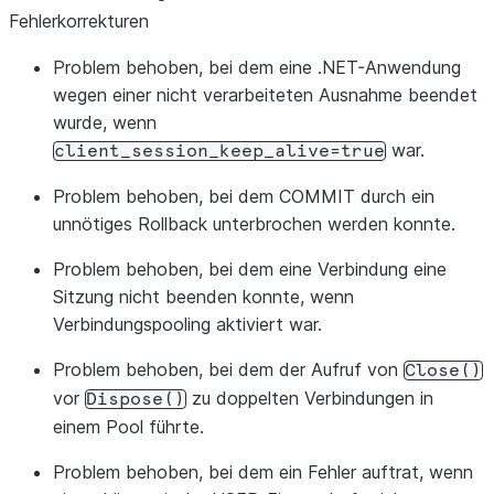
Fehlerkorrekturen
Problem behoben, bei dem eine .NET-Anwendung
wegen einer nicht verarbeiteten Ausnahme beendet
wurde, wenn
war.
client_session_keep_alive=true
Problem behoben, bei dem COMMIT durch ein
unnötiges Rollback unterbrochen werden konnte.
Problem behoben, bei dem eine Verbindung eine
Sitzung nicht beenden konnte, wenn
Verbindungspooling aktiviert war.
Problem behoben, bei dem der Aufruf von
Close()
vor
zu doppelten Verbindungen in
Dispose()
einem Pool führte.
Problem behoben, bei dem ein Fehler auftrat, wenn