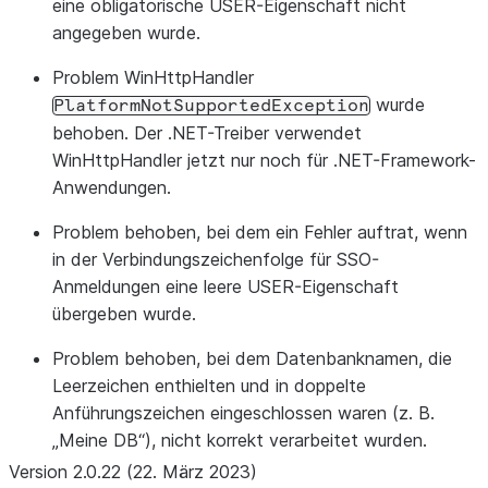
eine obligatorische USER-Eigenschaft nicht
angegeben wurde.
Problem WinHttpHandler
wurde
PlatformNotSupportedException
behoben. Der .NET-Treiber verwendet
WinHttpHandler jetzt nur noch für .NET-Framework-
Anwendungen.
Problem behoben, bei dem ein Fehler auftrat, wenn
in der Verbindungszeichenfolge für SSO-
Anmeldungen eine leere USER-Eigenschaft
übergeben wurde.
Problem behoben, bei dem Datenbanknamen, die
Leerzeichen enthielten und in doppelte
Anführungszeichen eingeschlossen waren (z. B.
„Meine DB“), nicht korrekt verarbeitet wurden.
Version 2.0.22 (22. März 2023)