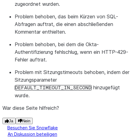
zugeordnet wurden.
Problem behoben, das beim Kürzen von SQL-
Abfragen auftrat, die einen abschließenden
Kommentar enthielten.
Problem behoben, bei dem die Okta-
Authentifizierung fehlschlug, wenn ein HTTP-429-
Fehler auftrat.
Problem mit Sitzungstimeouts behoben, indem der
Sitzungsparameter
hinzugefügt
DEFAULT_TIMEOUT_IN_SECOND
wurde.
War diese Seite hilfreich?
Ja
Nein
Besuchen Sie Snowflake
An Diskussion beteiligen