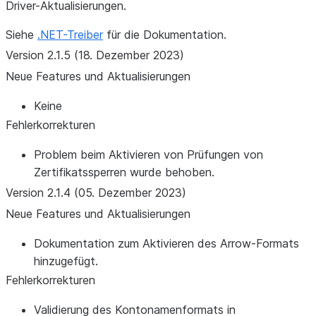
Driver-Aktualisierungen.
Siehe
.NET-Treiber
für die Dokumentation.
Version 2.1.5 (18. Dezember 2023)
Neue Features und Aktualisierungen
Keine
Fehlerkorrekturen
Problem beim Aktivieren von Prüfungen von
Zertifikatssperren wurde behoben.
Version 2.1.4 (05. Dezember 2023)
Neue Features und Aktualisierungen
Dokumentation zum Aktivieren des Arrow-Formats
hinzugefügt.
Fehlerkorrekturen
Validierung des Kontonamenformats in