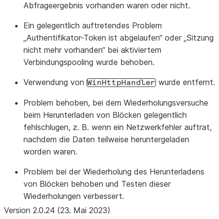
Abfrageergebnis vorhanden waren oder nicht.
Ein gelegentlich auftretendes Problem
„Authentifikator-Token ist abgelaufen“ oder „Sitzung
nicht mehr vorhanden“ bei aktiviertem
Verbindungspooling wurde behoben.
Verwendung von
wurde entfernt.
WinHttpHandler
Problem behoben, bei dem Wiederholungsversuche
beim Herunterladen von Blöcken gelegentlich
fehlschlugen, z. B. wenn ein Netzwerkfehler auftrat,
nachdem die Daten teilweise heruntergeladen
worden waren.
Problem bei der Wiederholung des Herunterladens
von Blöcken behoben und Testen dieser
Wiederholungen verbessert.
Version 2.0.24 (23. Mai 2023)