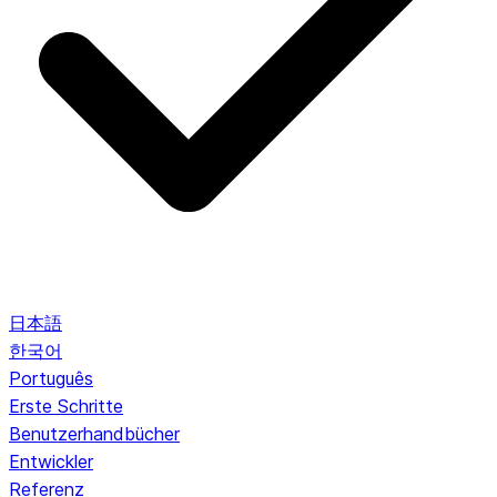
日本語
한국어
Português
Erste Schritte
Benutzerhandbücher
Entwickler
Referenz