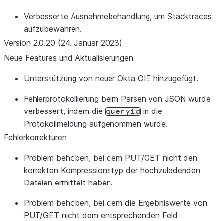
Verbesserte Ausnahmebehandlung, um Stacktraces
aufzubewahren.
Version 2.0.20 (24. Januar 2023)
Neue Features und Aktualisierungen
Unterstützung von neuer Okta OIE hinzugefügt.
Fehlerprotokollierung beim Parsen von JSON wurde
verbessert, indem die
in die
queryid
Protokollmeldung aufgenommen wurde.
Fehlerkorrekturen
Problem behoben, bei dem PUT/GET nicht den
korrekten Kompressionstyp der hochzuladenden
Dateien ermittelt haben.
Problem behoben, bei dem die Ergebniswerte von
PUT/GET nicht dem entsprechenden Feld