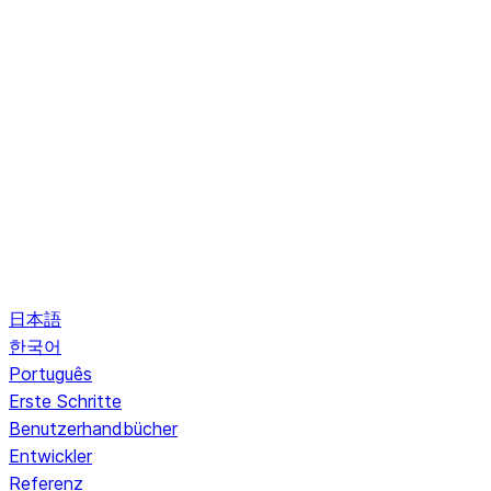
日本語
한국어
Português
Erste Schritte
Benutzerhandbücher
Entwickler
Referenz