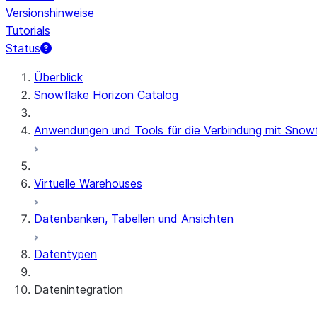
Versionshinweise
Tutorials
Status
Überblick
Snowflake Horizon Catalog
Anwendungen und Tools für die Verbindung mit Snow
Virtuelle Warehouses
Datenbanken, Tabellen und Ansichten
Datentypen
Datenintegration