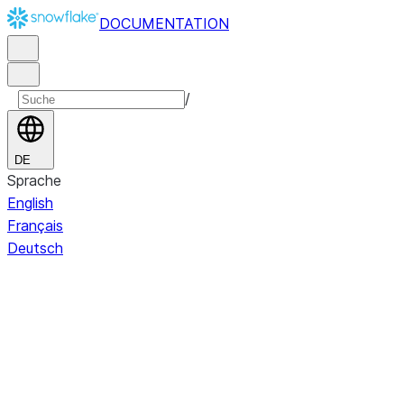
DOCUMENTATION
/
DE
Sprache
English
Français
Deutsch