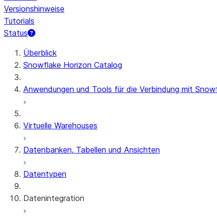
Versionshinweise
Tutorials
Status
Überblick
Snowflake Horizon Catalog
Anwendungen und Tools für die Verbindung mit Snow
Virtuelle Warehouses
Datenbanken, Tabellen und Ansichten
Datentypen
Datenintegration