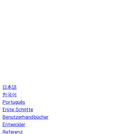
日本語
한국어
Português
Erste Schritte
Benutzerhandbücher
Entwickler
Referenz