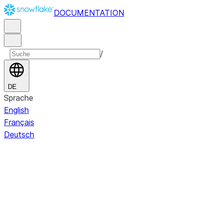
DOCUMENTATION
/
DE
Sprache
English
Français
Deutsch