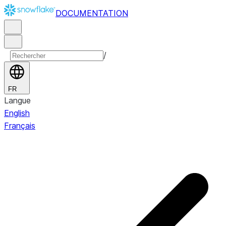
DOCUMENTATION
/
FR
Langue
English
Français