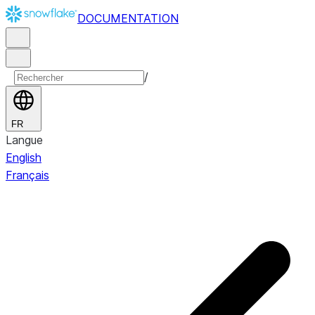
DOCUMENTATION
/
FR
Langue
English
Français