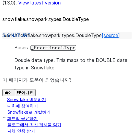
(1.3.0).
View latest version
snowflake.snowpark.types.DoubleType
class
snowflake.snowpark.types.
DoubleType
[source]
Bases:
_FractionalType
Double data type. This maps to the DOUBLE data
type in Snowflake.
이 페이지가 도움이 되었습니까?
예
아니요
Snowflake 방문하기
대화에 참여하기
Snowflake로 개발하기
피드백 공유하기
블로그에서 최신 게시물 읽기
자체 인증 받기