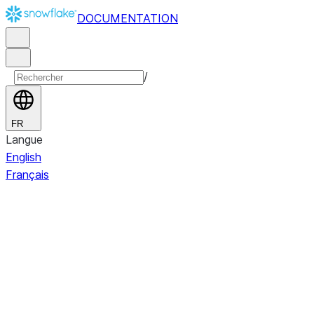
DOCUMENTATION
/
FR
Langue
English
Français