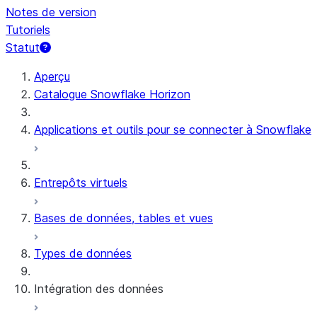
Notes de version
Tutoriels
Statut
Aperçu
Catalogue Snowflake Horizon
Applications et outils pour se connecter à Snowflake
Entrepôts virtuels
Bases de données, tables et vues
Types de données
Intégration des données