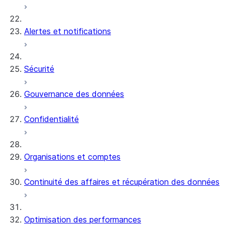
Alertes et notifications
Sécurité
Gouvernance des données
Confidentialité
Organisations et comptes
Continuité des affaires et récupération des données
Optimisation des performances