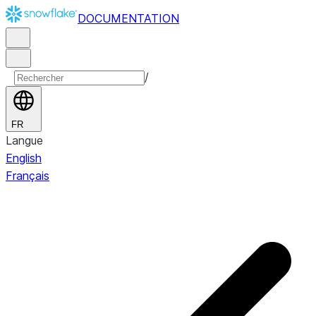
DOCUMENTATION
/
FR
Langue
English
Français