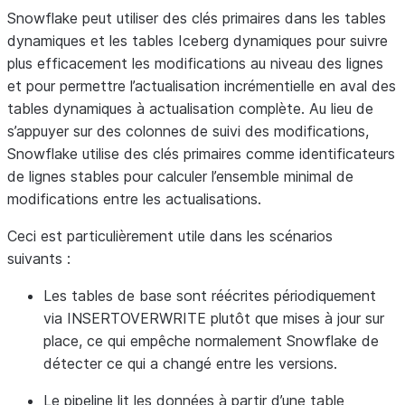
Snowflake peut utiliser des clés primaires dans les tables
dynamiques et les tables Iceberg dynamiques pour suivre
plus efficacement les modifications au niveau des lignes
et pour permettre l’actualisation incrémentielle en aval des
tables dynamiques à actualisation complète. Au lieu de
s’appuyer sur des colonnes de suivi des modifications,
Snowflake utilise des clés primaires comme identificateurs
de lignes stables pour calculer l’ensemble minimal de
modifications entre les actualisations.
Ceci est particulièrement utile dans les scénarios
suivants :
Les tables de base sont réécrites périodiquement
via INSERTOVERWRITE plutôt que mises à jour sur
place, ce qui empêche normalement Snowflake de
détecter ce qui a changé entre les versions.
Le pipeline lit les données à partir d’une table