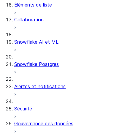
Éléments de liste
Collaboration
Snowflake AI et ML
Snowflake Postgres
Alertes et notifications
Sécurité
Gouvernance des données