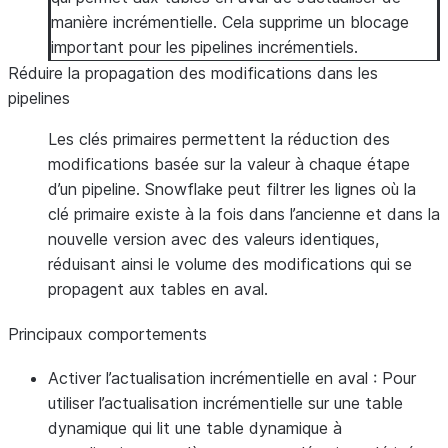
manière incrémentielle. Cela supprime un blocage
important pour les pipelines incrémentiels.
Réduire la propagation des modifications dans les
pipelines
Les clés primaires permettent la réduction des
modifications basée sur la valeur à chaque étape
d’un pipeline. Snowflake peut filtrer les lignes où la
clé primaire existe à la fois dans l’ancienne et dans la
nouvelle version avec des valeurs identiques,
réduisant ainsi le volume des modifications qui se
propagent aux tables en aval.
Principaux comportements
Activer l’actualisation incrémentielle en aval
: Pour
utiliser l’actualisation incrémentielle sur une table
dynamique qui lit une table dynamique à