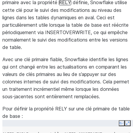
primaire avec la propriété
définie, Snowflake utilise
RELY
cette clé pour le suivi des modifications au niveau des
lignes dans les tables dynamiques en aval. Ceci est
particulièrement utile lorsque la table de base est réécrite
périodiquement via INSERTOVERWRITE, ce qui empêche
normalement le suivi des modifications entre les versions
de table.
Avec une clé primaire fiable, Snowflake identifie les lignes
qui ont changé entre les actualisations en comparant les
valeurs de clés primaires au lieu de s’appuyer sur des
colonnes internes de suivi des modifications. Cela permet
un traitement incrémentiel même lorsque les données
sous-jacentes sont entièrement remplacées.
Pour définir la propriété RELY sur une clé primaire de table
de base :
Copy
Ex