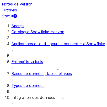
Notes de version
Tutoriels
Statut
Aperçu
Catalogue Snowflake Horizon
Applications et outils pour se connecter à Snowflake
Entrepôts virtuels
Bases de données, tables et vues
Types de données
Intégration des données