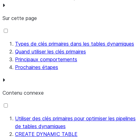
Sur cette page
Types de clés primaires dans les tables dynamiques
Quand utiliser les clés primaires
Principaux comportements
Prochaines étapes
Contenu connexe
Utiliser des clés primaires pour optimiser les pipelines
de tables dynamiques
CREATE DYNAMIC TABLE