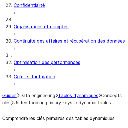
Confidentialité
Organisations et comptes
Continuité des affaires et récupération des données
Optimisation des performances
Coût et facturation
Guides
Data engineering
Tables dynamiques
Concepts
clés
Understanding primary keys in dynamic tables
Comprendre les clés primaires des tables dynamiques