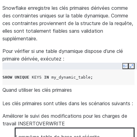
Snowflake enregistre les clés primaires dérivées comme
des contraintes uniques sur la table dynamique. Comme
ces contraintes proviennent de la structure de la requête,
elles sont totalement fiables sans validation
supplémentaire.
Pour vérifier si une table dynamique dispose d’une clé
primaire dérivée, exécutez :
Copy
Ex
SHOW
UNIQUE
KEYS
IN
my_dynamic_table
;
Quand utiliser les clés primaires
Les clés primaires sont utiles dans les scénarios suivants :
Améliorer le suivi des modifications pour les charges de
travail INSERTOVERWRITE