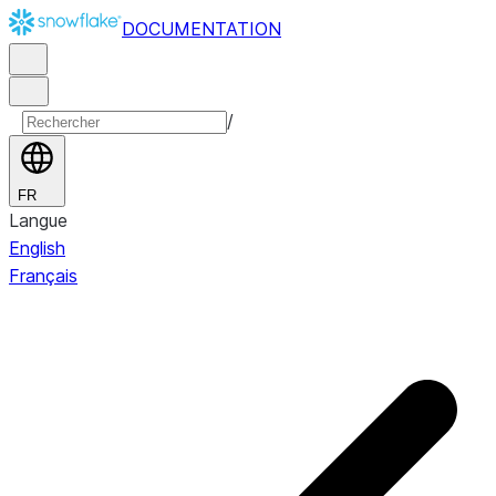
DOCUMENTATION
/
FR
Langue
English
Français