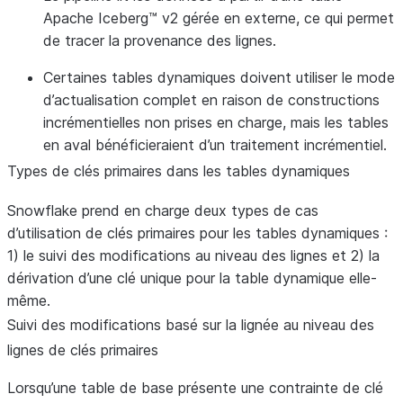
Apache Iceberg™ v2 gérée en externe, ce qui permet
de tracer la provenance des lignes.
Certaines tables dynamiques doivent utiliser le mode
d’actualisation complet en raison de constructions
incrémentielles non prises en charge, mais les tables
en aval bénéficieraient d’un traitement incrémentiel.
Types de clés primaires dans les tables dynamiques
Snowflake prend en charge deux types de cas
d’utilisation de clés primaires pour les tables dynamiques :
1) le suivi des modifications au niveau des lignes et 2) la
dérivation d’une clé unique pour la table dynamique elle-
même.
Suivi des modifications basé sur la lignée au niveau des
lignes de clés primaires
Lorsqu’une table de base présente une contrainte de clé