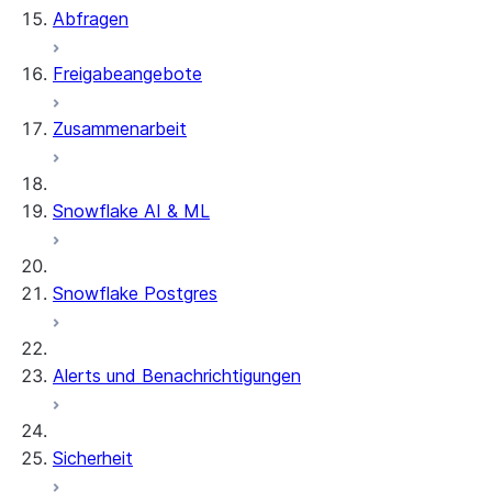
Abfragen
Freigabeangebote
Zusammenarbeit
Snowflake AI & ML
Snowflake Postgres
Alerts und Benachrichtigungen
Sicherheit