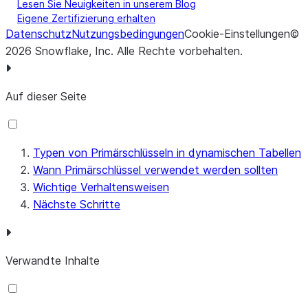
Lesen Sie Neuigkeiten in unserem Blog
Eigene Zertifizierung erhalten
Datenschutz
Nutzungsbedingungen
Cookie-Einstellungen
©
2026
Snowflake, Inc.
Alle Rechte vorbehalten
.
Auf dieser Seite
Typen von Primärschlüsseln in dynamischen Tabellen
Wann Primärschlüssel verwendet werden sollten
Wichtige Verhaltensweisen
Nächste Schritte
Verwandte Inhalte