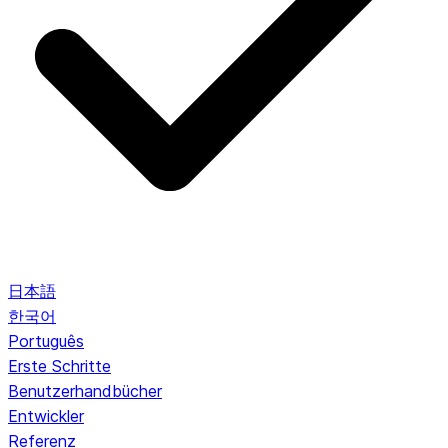
日本語
한국어
Português
Erste Schritte
Benutzerhandbücher
Entwickler
Referenz