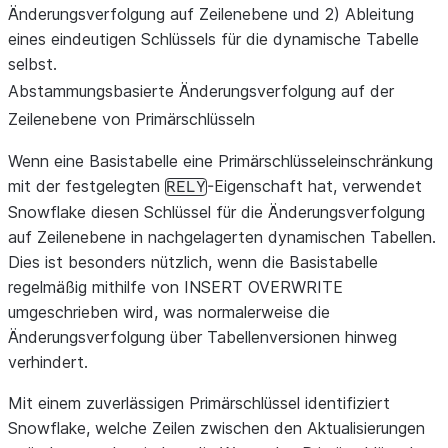
Änderungsverfolgung auf Zeilenebene und 2) Ableitung
eines eindeutigen Schlüssels für die dynamische Tabelle
selbst.
Abstammungsbasierte Änderungsverfolgung auf der
Zeilenebene von Primärschlüsseln
Wenn eine Basistabelle eine Primärschlüsseleinschränkung
mit der festgelegten
-Eigenschaft hat, verwendet
RELY
Snowflake diesen Schlüssel für die Änderungsverfolgung
auf Zeilenebene in nachgelagerten dynamischen Tabellen.
Dies ist besonders nützlich, wenn die Basistabelle
regelmäßig mithilfe von INSERT OVERWRITE
umgeschrieben wird, was normalerweise die
Änderungsverfolgung über Tabellenversionen hinweg
verhindert.
Mit einem zuverlässigen Primärschlüssel identifiziert
Snowflake, welche Zeilen zwischen den Aktualisierungen