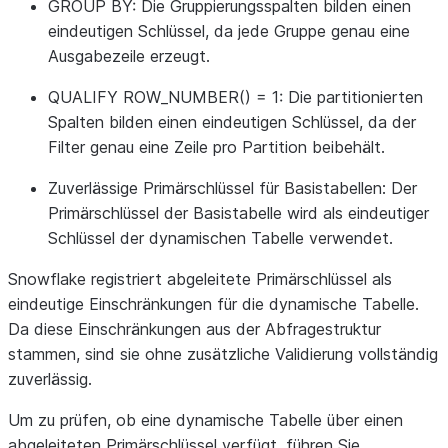
GROUP BY
: Die Gruppierungsspalten bilden einen
eindeutigen Schlüssel, da jede Gruppe genau eine
Ausgabezeile erzeugt.
QUALIFY ROW_NUMBER() = 1
: Die partitionierten
Spalten bilden einen eindeutigen Schlüssel, da der
Filter genau eine Zeile pro Partition beibehält.
Zuverlässige Primärschlüssel für Basistabellen
: Der
Primärschlüssel der Basistabelle wird als eindeutiger
Schlüssel der dynamischen Tabelle verwendet.
Snowflake registriert abgeleitete Primärschlüssel als
eindeutige Einschränkungen für die dynamische Tabelle.
Da diese Einschränkungen aus der Abfragestruktur
stammen, sind sie ohne zusätzliche Validierung vollständig
zuverlässig.
Um zu prüfen, ob eine dynamische Tabelle über einen
abgeleiteten Primärschlüssel verfügt, führen Sie