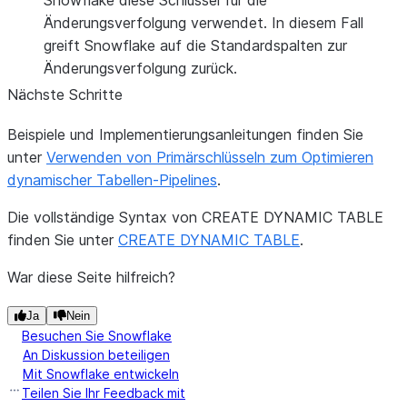
Snowflake diese Schlüssel für die
Änderungsverfolgung verwendet. In diesem Fall
greift Snowflake auf die Standardspalten zur
Änderungsverfolgung zurück.
Nächste Schritte
Beispiele und Implementierungsanleitungen finden Sie
unter
Verwenden von Primärschlüsseln zum Optimieren
dynamischer Tabellen-Pipelines
.
Die vollständige Syntax von CREATE DYNAMIC TABLE
finden Sie unter
CREATE DYNAMIC TABLE
.
War diese Seite hilfreich?
Ja
Nein
Besuchen Sie Snowflake
An Diskussion beteiligen
Mit Snowflake entwickeln
Teilen Sie Ihr Feedback mit