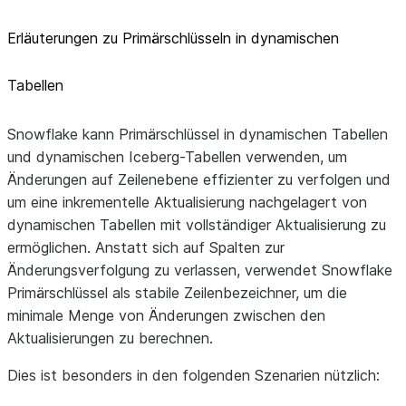
Erläuterungen zu Primärschlüsseln in dynamischen
Tabellen
Snowflake kann Primärschlüssel in dynamischen Tabellen
und dynamischen Iceberg-Tabellen verwenden, um
Änderungen auf Zeilenebene effizienter zu verfolgen und
um eine inkrementelle Aktualisierung nachgelagert von
dynamischen Tabellen mit vollständiger Aktualisierung zu
ermöglichen. Anstatt sich auf Spalten zur
Änderungsverfolgung zu verlassen, verwendet Snowflake
Primärschlüssel als stabile Zeilenbezeichner, um die
minimale Menge von Änderungen zwischen den
Aktualisierungen zu berechnen.
Dies ist besonders in den folgenden Szenarien nützlich: