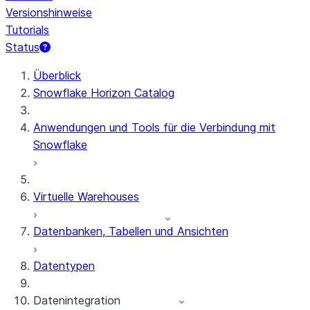
Versionshinweise
Tutorials
Status
Überblick
Snowflake Horizon Catalog
Anwendungen und Tools für die Verbindung mit
Snowflake
Virtuelle Warehouses
Datenbanken, Tabellen und Ansichten
Datentypen
Datenintegration