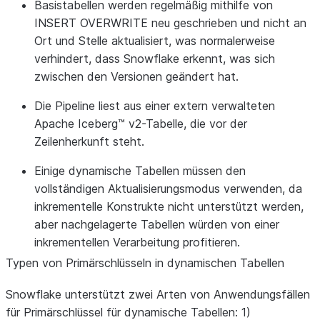
Basistabellen werden regelmäßig mithilfe von
INSERT OVERWRITE neu geschrieben und nicht an
Ort und Stelle aktualisiert, was normalerweise
verhindert, dass Snowflake erkennt, was sich
zwischen den Versionen geändert hat.
Die Pipeline liest aus einer extern verwalteten
Apache Iceberg™ v2-Tabelle, die vor der
Zeilenherkunft steht.
Einige dynamische Tabellen müssen den
vollständigen Aktualisierungsmodus verwenden, da
inkrementelle Konstrukte nicht unterstützt werden,
aber nachgelagerte Tabellen würden von einer
inkrementellen Verarbeitung profitieren.
Typen von Primärschlüsseln in dynamischen Tabellen
Snowflake unterstützt zwei Arten von Anwendungsfällen
für Primärschlüssel für dynamische Tabellen: 1)