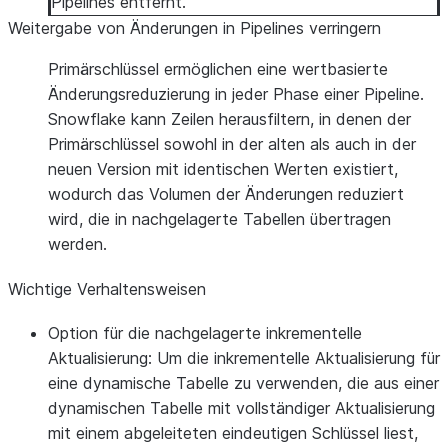
Pipelines entfernt.
Weitergabe von Änderungen in Pipelines verringern
Primärschlüssel ermöglichen eine wertbasierte
Änderungsreduzierung in jeder Phase einer Pipeline.
Snowflake kann Zeilen herausfiltern, in denen der
Primärschlüssel sowohl in der alten als auch in der
neuen Version mit identischen Werten existiert,
wodurch das Volumen der Änderungen reduziert
wird, die in nachgelagerte Tabellen übertragen
werden.
Wichtige Verhaltensweisen
Option für die nachgelagerte inkrementelle
Aktualisierung
: Um die inkrementelle Aktualisierung für
eine dynamische Tabelle zu verwenden, die aus einer
dynamischen Tabelle mit vollständiger Aktualisierung
mit einem abgeleiteten eindeutigen Schlüssel liest,