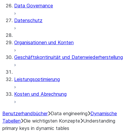
Data Governance
Datenschutz
Organisationen und Konten
Geschäftskontinuität und Datenwiederherstellung
Leistungsoptimierung
Kosten und Abrechnung
Benutzerhandbücher
Data engineering
Dynamische
Tabellen
Die wichtigsten Konzepte
Understanding
primary keys in dynamic tables