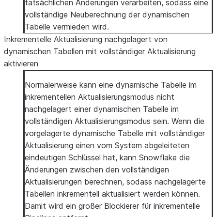
tatsächlichen Änderungen verarbeiten, sodass eine
vollständige Neuberechnung der dynamischen
Tabelle vermieden wird.
Inkrementelle Aktualisierung nachgelagert von
dynamischen Tabellen mit vollständiger Aktualisierung
aktivieren
Normalerweise kann eine dynamische Tabelle im
inkrementellen Aktualisierungsmodus nicht
nachgelagert einer dynamischen Tabelle im
vollständigen Aktualisierungsmodus sein. Wenn die
vorgelagerte dynamische Tabelle mit vollständiger
Aktualisierung einen vom System abgeleiteten
eindeutigen Schlüssel hat, kann Snowflake die
Änderungen zwischen den vollständigen
Aktualisierungen berechnen, sodass nachgelagerte
Tabellen inkrementell aktualisiert werden können.
Damit wird ein großer Blockierer für inkrementelle