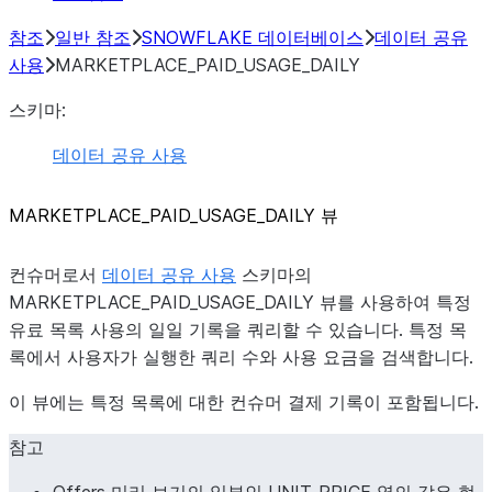
참조
일반 참조
SNOWFLAKE 데이터베이스
데이터 공유
사용
MARKETPLACE_PAID_USAGE_DAILY
스키마:
데이터 공유 사용
MARKETPLACE_
PAID_
USAGE_
DAILY 뷰
컨슈머로서
데이터 공유 사용
스키마의
MARKETPLACE_PAID_USAGE_DAILY 뷰를 사용하여 특정
유료 목록 사용의 일일 기록을 쿼리할 수 있습니다. 특정 목
록에서 사용자가 실행한 쿼리 수와 사용 요금을 검색합니다.
이 뷰에는 특정 목록에 대한 컨슈머 결제 기록이 포함됩니다.
참고