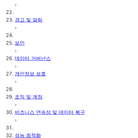
경고 및 알림
보안
데이터 거버넌스
개인정보 보호
조직 및 계정
비즈니스 연속성 및 데이터 복구
성능 최적화