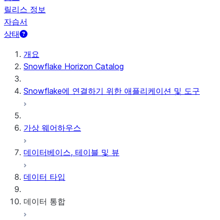
릴리스 정보
자습서
상태
개요
Snowflake Horizon Catalog
Snowflake에 연결하기 위한 애플리케이션 및 도구
가상 웨어하우스
데이터베이스, 테이블 및 뷰
데이터 타입
데이터 통합