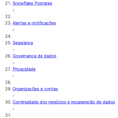
Snowflake Postgres
Alertas e notificações
Segurança
Governança de dados
Privacidade
Organizações e contas
Continuidade dos negócios e recuperação de dados