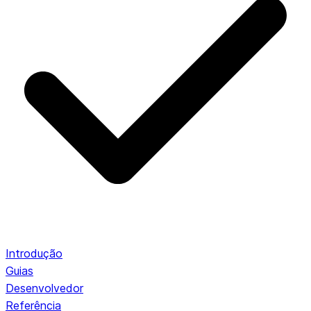
Introdução
Guias
Desenvolvedor
Referência