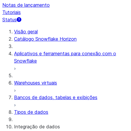
Notas de lançamento
Tutoriais
Status
Visão geral
Catálogo Snowflake Horizon
Aplicativos e ferramentas para conexão com o
Snowflake
Warehouses virtuais
Bancos de dados, tabelas e exibições
Tipos de dados
Integração de dados