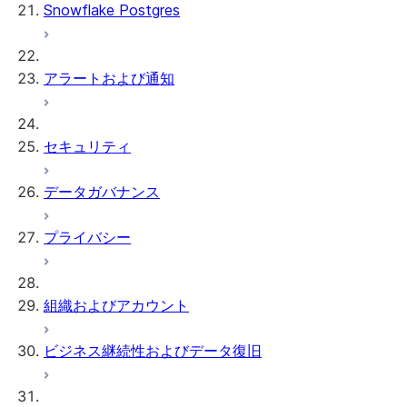
Snowflake Postgres
アラートおよび通知
セキュリティ
データガバナンス
プライバシー
組織およびアカウント
ビジネス継続性およびデータ復旧