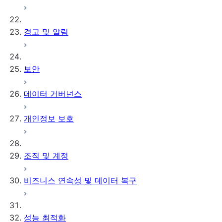
경고 및 알림
보안
데이터 거버넌스
개인정보 보호
조직 및 계정
비즈니스 연속성 및 데이터 복구
성능 최적화