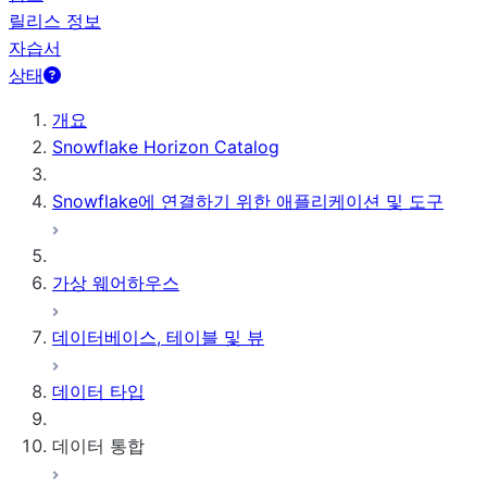
릴리스 정보
자습서
상태
개요
Snowflake Horizon Catalog
Snowflake에 연결하기 위한 애플리케이션 및 도구
가상 웨어하우스
데이터베이스, 테이블 및 뷰
데이터 타입
데이터 통합