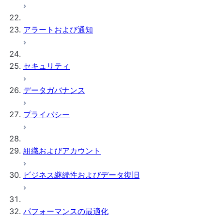
アラートおよび通知
セキュリティ
データガバナンス
プライバシー
組織およびアカウント
ビジネス継続性およびデータ復旧
パフォーマンスの最適化