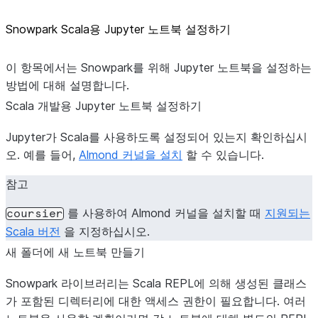
Snowpark Scala용 Jupyter 노트북 설정하기
이 항목에서는 Snowpark를 위해 Jupyter 노트북을 설정하는
방법에 대해 설명합니다.
Scala 개발용 Jupyter 노트북 설정하기
Jupyter가 Scala를 사용하도록 설정되어 있는지 확인하십시
오. 예를 들어,
Almond 커널을 설치
할 수 있습니다.
참고
를 사용하여 Almond 커널을 설치할 때
지원되는
coursier
Scala 버전
을 지정하십시오.
새 폴더에 새 노트북 만들기
Snowpark 라이브러리는 Scala REPL에 의해 생성된 클래스
가 포함된 디렉터리에 대한 액세스 권한이 필요합니다. 여러