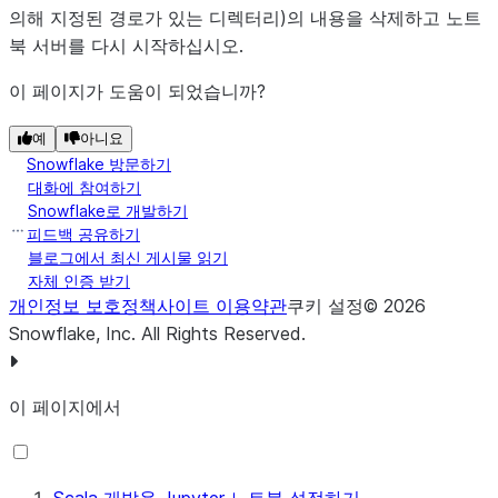
의해 지정된 경로가 있는 디렉터리)의 내용을 삭제하고 노트
북 서버를 다시 시작하십시오.
이 페이지가 도움이 되었습니까?
예
아니요
Snowflake 방문하기
대화에 참여하기
Snowflake로 개발하기
피드백 공유하기
블로그에서 최신 게시물 읽기
자체 인증 받기
개인정보 보호정책
사이트 이용약관
쿠키 설정
©
2026
Snowflake, Inc.
All Rights Reserved
.
이 페이지에서