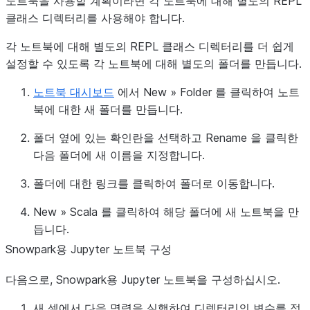
노트북을 사용할 계획이라면 각 노트북에 대해 별도의 REPL
클래스 디렉터리를 사용해야 합니다.
각 노트북에 대해 별도의 REPL 클래스 디렉터리를 더 쉽게
설정할 수 있도록 각 노트북에 대해 별도의 폴더를 만듭니다.
노트북 대시보드
에서
New
»
Folder
를 클릭하여 노트
북에 대한 새 폴더를 만듭니다.
폴더 옆에 있는 확인란을 선택하고
Rename
을 클릭한
다음 폴더에 새 이름을 지정합니다.
폴더에 대한 링크를 클릭하여 폴더로 이동합니다.
New
»
Scala
를 클릭하여 해당 폴더에 새 노트북을 만
듭니다.
Snowpark용 Jupyter 노트북 구성
다음으로, Snowpark용 Jupyter 노트북을 구성하십시오.
새 셀에서 다음 명령을 실행하여 디렉터리의 변수를 정