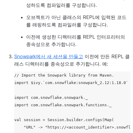
성하도록 컴파일러를 구성합니다.
오브젝트가 아닌 클래스의 REPL에 입력된 코드
를 래핑하도록 컴파일러를 구성합니다.
이전에 생성한 디렉터리를 REPL 인터프리터의
종속성으로 추가합니다.
Snowpark에서 새 세션을 만들고
이전에 만든 REPL 클
래스 디렉터리를 종속성으로 추가합니다. 예:
// Import the Snowpark library from Maven.

import $ivy.`com.snowflake:snowpark_2.12:1.18.0`

import com.snowflake.snowpark._

import com.snowflake.snowpark.functions._

val session = Session.builder.configs(Map(

    "URL" -> "https://<account_identifier>.snowfla