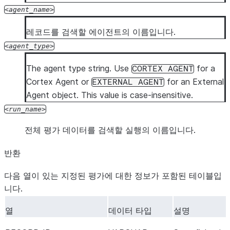
agent_name
레코드를 검색할 에이전트의 이름입니다.
agent_type
The agent type string. Use
for a
CORTEX
AGENT
Cortex Agent or
for an External
EXTERNAL
AGENT
Agent object. This value is case-insensitive.
run_name
전체 평가 데이터를 검색할 실행의 이름입니다.
반환
다음 열이 있는 지정된 평가에 대한 정보가 포함된 테이블입
니다.
열
데이터 타입
설명