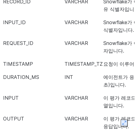
RECORD_ID
VARCHAR
Snowflake
유 식별자입니다
INPUT_ID
VARCHAR
Snowflake
식별자입니다.
REQUEST_ID
VARCHAR
Snowflake
자입니다.
TIMESTAMP
TIMESTAMP_TZ
요청이 이루어진
DURATION_MS
INT
에이전트가 응답
초)입니다.
INPUT
VARCHAR
이 평가 레코드
열입니다.
OUTPUT
VARCHAR
이 평가 레코드에
Expan
응답입니다.