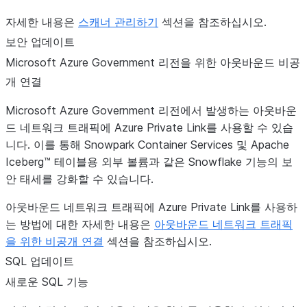
자세한 내용은
스캐너 관리하기
섹션을 참조하십시오.
보안 업데이트
Microsoft Azure Government 리전을 위한 아웃바운드 비공
개 연결
Microsoft Azure Government 리전에서 발생하는 아웃바운
드 네트워크 트래픽에 Azure Private Link를 사용할 수 있습
니다. 이를 통해 Snowpark Container Services 및 Apache
Iceberg™ 테이블용 외부 볼륨과 같은 Snowflake 기능의 보
안 태세를 강화할 수 있습니다.
아웃바운드 네트워크 트래픽에 Azure Private Link를 사용하
는 방법에 대한 자세한 내용은
아웃바운드 네트워크 트래픽
을 위한 비공개 연결
섹션을 참조하십시오.
SQL 업데이트
새로운 SQL 기능