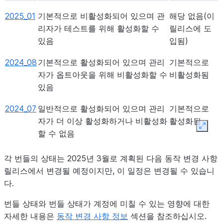
2025_01
기본적으로 비활성화되어 있으며 관
해당 없음(이
리자가 테스트를 위해 활성화할 수
릴리스에 도
있음
입됨)
2024_08
기본적으로 활성화되어 있으며 관리
기본적으로
자가 옵트아웃을 위해 비활성화할 수
비활성화됨
있음
2024_07
일반적으로 활성화되어 있으며 관리
기본적으로
자가 더 이상 활성화하거나 비활성화
활성화됨
Expan
할 수 없음
각 번들의 상태는 2025년 3월로 계획된 다음 동작 변경 사항
릴리스에서 변경될 예정이지만, 이 일정은 변경될 수 있습니
다.
번들 상태와 번들 상태가 계정에 미칠 수 있는 영향에 대한
자세한 내용은
동작 변경 사항 정보
섹션을 참조하십시오.