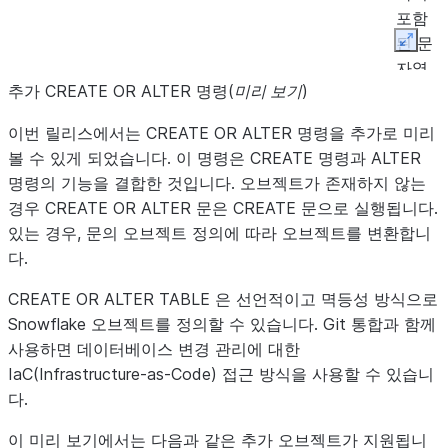
포함
된 문
Expan
자열
추가 CREATE OR ALTER 명령(
미리 보기
)
을 반
환합
이번 릴리스에서는 CREATE OR ALTER 명령을 추가로 미리
니다.
볼 수 있게 되었습니다. 이 명령은 CREATE 명령과 ALTER
명령의 기능을 결합한 것입니다. 오브젝트가 존재하지 않는
경우 CREATE OR ALTER 문은 CREATE 문으로 실행됩니다.
있는 경우, 문의 오브젝트 정의에 따라 오브젝트를 변환합니
다.
CREATE OR ALTER TABLE 은 선언적이고 멱등성 방식으로
Snowflake 오브젝트를 정의할 수 있습니다. Git 통합과 함께
사용하면 데이터베이스 변경 관리에 대한
IaC(Infrastructure-as-Code) 접근 방식을 사용할 수 있습니
다.
이 미리 보기에서는 다음과 같은 추가 오브젝트가 지원됩니