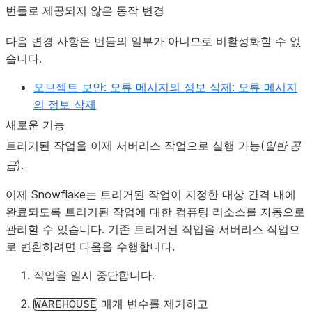
번들로 제공되지 않은 동작 변경
다음 변경 사항은 번들의 일부가 아니므로 비활성화할 수 없
습니다.
오브젝트 보안: 오류 메시지의 정보 삭제: 오류 메시지
의 정보 삭제
새로운 기능
트리거된 작업을 이제 서버리스 작업으로 실행 가능(
일반 공
급
).
이제 Snowflake는 트리거된 작업이 지정한 대상 간격 내에
완료되도록 트리거된 작업에 대한 컴퓨팅 리소스를 자동으로
관리할 수 있습니다. 기존 트리거된 작업을 서버리스 작업으
로 변환하려면 다음을 수행합니다.
작업을 일시 중단합니다.
매개 변수를 제거하고
WAREHOUSE