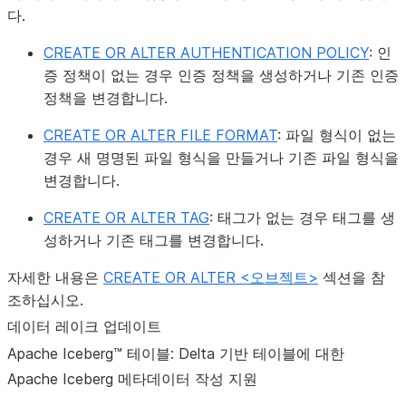
다.
CREATE OR ALTER AUTHENTICATION POLICY
: 인
증 정책이 없는 경우 인증 정책을 생성하거나 기존 인증
정책을 변경합니다.
CREATE OR ALTER FILE FORMAT
: 파일 형식이 없는
경우 새 명명된 파일 형식을 만들거나 기존 파일 형식을
변경합니다.
CREATE OR ALTER TAG
: 태그가 없는 경우 태그를 생
성하거나 기존 태그를 변경합니다.
자세한 내용은
CREATE OR ALTER <오브젝트>
섹션을 참
조하십시오.
데이터 레이크 업데이트
Apache Iceberg™ 테이블: Delta 기반 테이블에 대한
Apache Iceberg 메타데이터 작성 지원