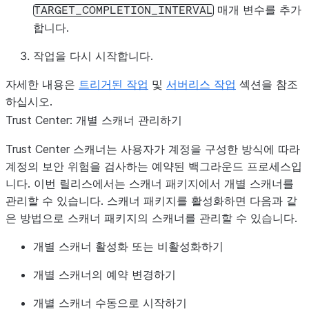
매개 변수를 추가
TARGET_COMPLETION_INTERVAL
합니다.
작업을 다시 시작합니다.
자세한 내용은
트리거된 작업
및
서버리스 작업
섹션을 참조
하십시오.
Trust Center: 개별 스캐너 관리하기
Trust Center 스캐너는 사용자가 계정을 구성한 방식에 따라
계정의 보안 위험을 검사하는 예약된 백그라운드 프로세스입
니다. 이번 릴리스에서는 스캐너 패키지에서 개별 스캐너를
관리할 수 있습니다. 스캐너 패키지를 활성화하면 다음과 같
은 방법으로 스캐너 패키지의 스캐너를 관리할 수 있습니다.
개별 스캐너 활성화 또는 비활성화하기
개별 스캐너의 예약 변경하기
개별 스캐너 수동으로 시작하기