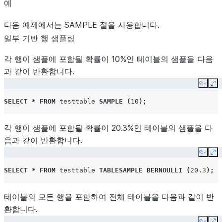
예
다음 예제에서는 SAMPLE 절을 사용합니다.
일부 기반 행 샘플링
각 행이 샘플에 포함될 확률이 10%인 테이블의 샘플을 다음
과 같이 반환합니다.
Copy
Ex
SELECT
*
FROM
testtable
SAMPLE
(
10
);
각 행이 샘플에 포함될 확률이 20.3%인 테이블의 샘플을 다
음과 같이 반환합니다.
Copy
Ex
SELECT
*
FROM
testtable
TABLESAMPLE
BERNOULLI
(
20
.
3
);
테이블의 모든 행을 포함하여 전체 테이블을 다음과 같이 반
환합니다.