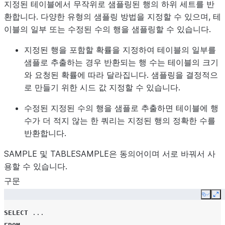
지정된 테이블에서 무작위로 샘플링된 행의 하위 세트를 반
환합니다. 다양한 유형의 샘플링 방법을 지정할 수 있으며, 테
이블의 일부 또는 수정된 수의 행을 샘플링할 수 있습니다.
지정된 행을 포함할 확률을 지정하여 테이블의 일부를
샘플로 추출하는 경우 반환되는 행 수는 테이블의 크기
와 요청된 확률에 따라 달라집니다. 샘플링을 결정적으
로 만들기 위한 시드 값 지정할 수 있습니다.
수정된 지정된 수의 행을 샘플로 추출하면 테이블에 행
수가 더 적지 않는 한 쿼리는 지정된 행의 정확한 수를
반환합니다.
SAMPLE 및 TABLESAMPLE은 동의어이며 서로 바꿔서 사
용할 수 있습니다.
구문
Copy
Ex
SELECT
...