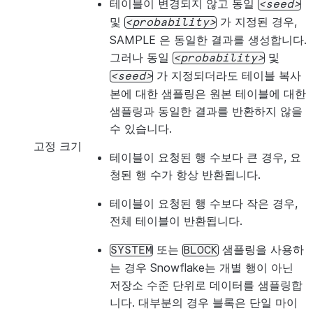
테이블이 변경되지 않고 동일
seed
및
가 지정된 경우,
probability
SAMPLE 은 동일한 결과를 생성합니다.
그러나 동일
및
probability
가 지정되더라도 테이블 복사
seed
본에 대한 샘플링은 원본 테이블에 대한
샘플링과 동일한 결과를 반환하지 않을
수 있습니다.
고정 크기
테이블이 요청된 행 수보다 큰 경우, 요
청된 행 수가 항상 반환됩니다.
테이블이 요청된 행 수보다 작은 경우,
전체 테이블이 반환됩니다.
또는
샘플링을 사용하
SYSTEM
BLOCK
는 경우 Snowflake는 개별 행이 아닌
저장소 수준 단위로 데이터를 샘플링합
니다. 대부분의 경우 블록은 단일 마이