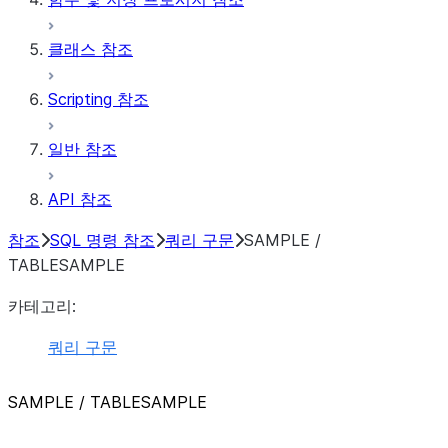
클래스 참조
Scripting 참조
일반 참조
API 참조
참조
SQL 명령 참조
쿼리 구문
SAMPLE /
TABLESAMPLE
카테고리:
쿼리 구문
SAMPLE / TABLESAMPLE