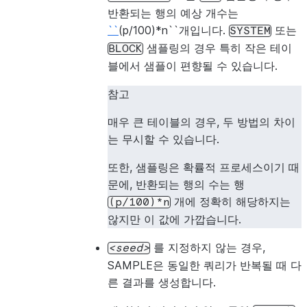
반환되는 행의 예상 개수는
``
(p/100)*n``개입니다.
또는
SYSTEM
샘플링의 경우 특히 작은 테이
BLOCK
블에서 샘플이 편향될 수 있습니다.
참고
매우 큰 테이블의 경우, 두 방법의 차이
는 무시할 수 있습니다.
또한, 샘플링은 확률적 프로세스이기 때
문에, 반환되는 행의 수는 행
개에 정확히 해당하지는
(p/100)*n
않지만 이 값에 가깝습니다.
를 지정하지 않는 경우,
seed
SAMPLE은 동일한 쿼리가 반복될 때 다
른 결과를 생성합니다.