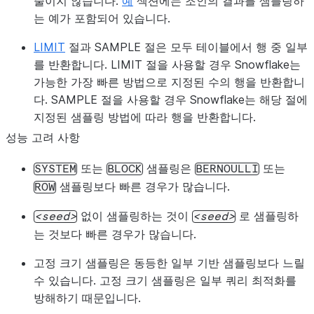
줄이지 않습니다.
예
섹션에는 조인의 결과를 샘플링하
는 예가 포함되어 있습니다.
LIMIT
절과 SAMPLE 절은 모두 테이블에서 행 중 일부
를 반환합니다. LIMIT 절을 사용할 경우 Snowflake는
가능한 가장 빠른 방법으로 지정된 수의 행을 반환합니
다. SAMPLE 절을 사용할 경우 Snowflake는 해당 절에
지정된 샘플링 방법에 따라 행을 반환합니다.
성능 고려 사항
또는
샘플링은
또는
SYSTEM
BLOCK
BERNOULLI
샘플링보다 빠른 경우가 많습니다.
ROW
없이 샘플링하는 것이
로 샘플링하
seed
seed
는 것보다 빠른 경우가 많습니다.
고정 크기 샘플링은 동등한 일부 기반 샘플링보다 느릴
수 있습니다. 고정 크기 샘플링은 일부 쿼리 최적화를
방해하기 때문입니다.