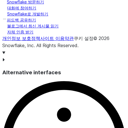
Snowflake 방문하기
대화에 참여하기
Snowflake로 개발하기
피드백 공유하기
블로그에서 최신 게시물 읽기
자체 인증 받기
개인정보 보호정책
사이트 이용약관
쿠키 설정
©
2026
Snowflake, Inc.
All Rights Reserved
.
Alternative interfaces