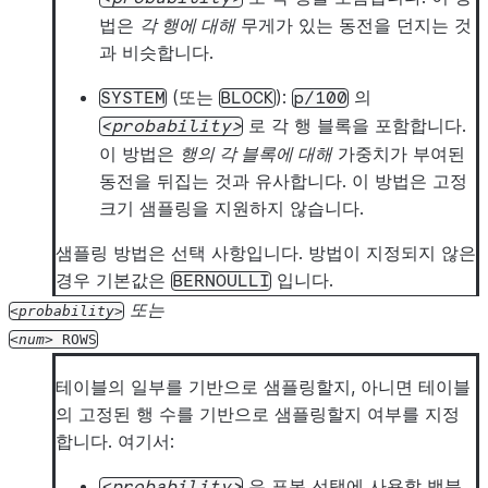
법은
각 행에 대해
무게가 있는 동전을 던지는 것
과 비슷합니다.
(또는
):
의
SYSTEM
BLOCK
p/100
로 각 행 블록을 포함합니다.
probability
이 방법은
행의 각 블록에 대해
가중치가 부여된
동전을 뒤집는 것과 유사합니다. 이 방법은 고정
크기 샘플링을 지원하지 않습니다.
샘플링 방법은 선택 사항입니다. 방법이 지정되지 않은
경우 기본값은
입니다.
BERNOULLI
또는
probability
num
ROWS
테이블의 일부를 기반으로 샘플링할지, 아니면 테이블
의 고정된 행 수를 기반으로 샘플링할지 여부를 지정
합니다. 여기서:
은 표본 선택에 사용할 백분
probability